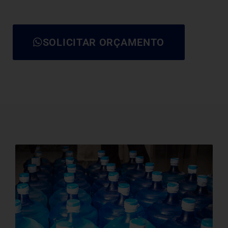
SOLICITAR ORÇAMENTO