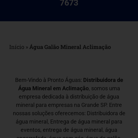
7673
Início
»
Água Galão Mineral Aclimação
Bem-Vindo à Pronto Águas:
Distribuidora de
Água Mineral em
Aclimação
, somos uma
empresa dedicada à distribuição de água
mineral para empresas na Grande SP. Entre
nossas soluções oferecemos: Distribuidora de
água mineral, Entrega de água mineral para
eventos, entrega de água mineral, água