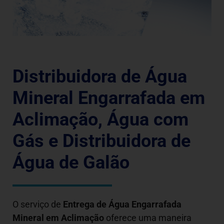
Distribuidora de Água
Mineral Engarrafada em
Aclimação, Água com
Gás e Distribuidora de
Água de Galão
O serviço de
Entrega de Água Engarrafada
Mineral em
Aclimação
oferece uma maneira