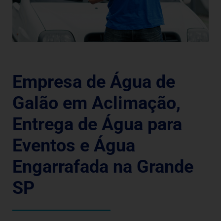
Empresa de Água de
Galão em Aclimação,
Entrega de Água para
Eventos e Água
Engarrafada na Grande
SP