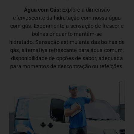
Água com Gás:
Explore a dimensão
efervescente da hidratação com nossa água
com gás. Experimente a sensação de frescor e
bolhas enquanto mantém-se
hidratado.
Sensação estimulante das bolhas de
gás, alternativa refrescante para água comum,
disponibilidade de opções de sabor, adequada
para momentos de descontração ou refeições.