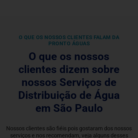
O QUE OS NOSSOS CLIENTES FALAM DA
PRONTO ÁGUAS
O que os nossos
clientes dizem sobre
nossos Serviços de
Distribuição de Água
em São Paulo
Nossos clientes são fiéis pois gostaram dos nossos
serviços e nos recomendam, veja alguns desses