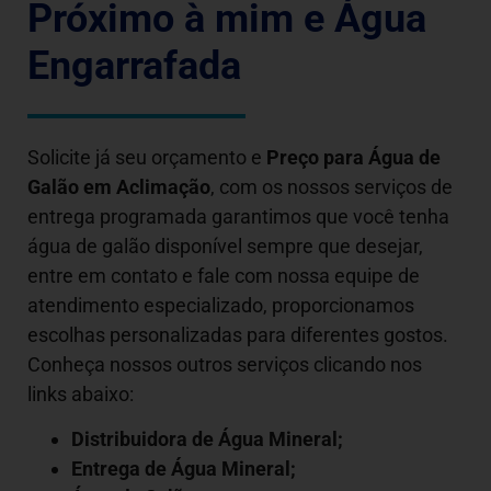
Próximo à mim e Água
Engarrafada
Solicite já seu orçamento e
Preço para Água de
Galão em
Aclimação
, com os nossos serviços de
entrega programada garantimos que você tenha
água de galão disponível sempre que desejar,
entre em contato e fale com nossa equipe de
atendimento especializado, proporcionamos
escolhas personalizadas para diferentes gostos.
Conheça nossos outros serviços clicando nos
links abaixo:
Distribuidora de Água Mineral;
Entrega de Água Mineral;