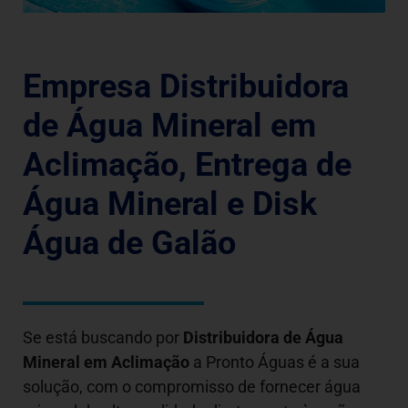
Empresa Distribuidora
de Água Mineral em
Aclimação, Entrega de
Água Mineral e Disk
Água de Galão
Se está buscando por
Distribuidora de Água
Mineral em
Aclimação
a Pronto Águas é a sua
solução, com o compromisso de fornecer água