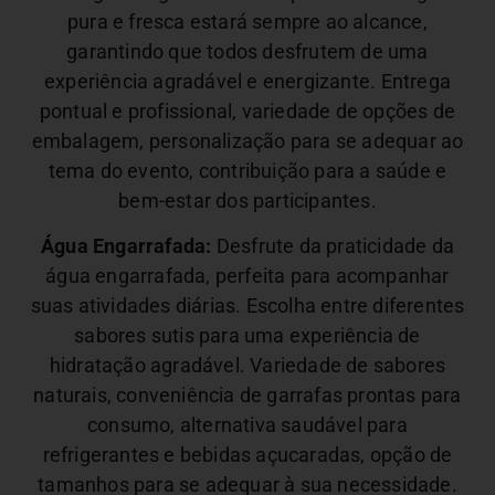
pura e fresca estará sempre ao alcance,
garantindo que todos desfrutem de uma
experiência agradável e energizante.
Entrega
pontual e profissional, variedade de opções de
embalagem, personalização para se adequar ao
tema do evento, contribuição para a saúde e
bem-estar dos participantes.
Água Engarrafada:
Desfrute da praticidade da
água engarrafada, perfeita para acompanhar
suas atividades diárias. Escolha entre diferentes
sabores sutis para uma experiência de
hidratação agradável.
Variedade de sabores
naturais, conveniência de garrafas prontas para
consumo, alternativa saudável para
refrigerantes e bebidas açucaradas, opção de
tamanhos para se adequar à sua necessidade.