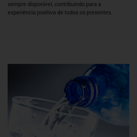
sempre disponível, contribuindo para a
experiência positiva de todos os presentes.