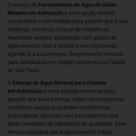
O serviço de
Fornecimento de Água de Galão
Mineral em
Aclimação
é uma opção versátil,
conveniente e sob medida para garantir que a sua
empresa, comércio ou local de trabalho se
mantenha sempre abastecido com galões de
água mineral. Disk e solicite o seu orçamento,
agende já a sua entrega, chegamos em minutos
para distribuição em regiões próximas na Capital
de São Paulo.
A
Entrega de Água Mineral para Eventos
em Aclimação
é uma solução essencial para
garantir que seus eventos, sejam eles pequenos
encontros sociais ou grandes conferências
corporativas, ofereçam aos participantes uma
fonte constante de hidratação de qualidade. Esse
serviço assegura que a água mineral esteja