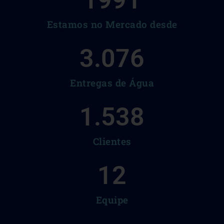
1991
Estamos no Mercado desde
3.076
Entregas de Água
1.538
Clientes
12
Equipe