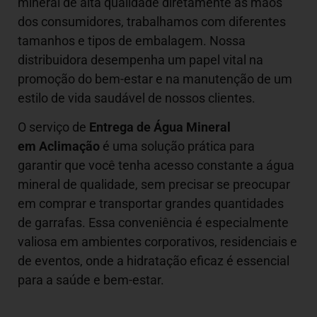
mineral de alta qualidade diretamente às mãos
dos consumidores, trabalhamos com diferentes
tamanhos e tipos de embalagem. Nossa
distribuidora desempenha um papel vital na
promoção do bem-estar e na manutenção de um
estilo de vida saudável de nossos clientes.
O serviço de
Entrega de Água Mineral
em Aclimação
é uma solução prática para
garantir que você tenha acesso constante a água
mineral de qualidade, sem precisar se preocupar
em comprar e transportar grandes quantidades
de garrafas. Essa conveniência é especialmente
valiosa em ambientes corporativos, residenciais e
de eventos, onde a hidratação eficaz é essencial
para a saúde e bem-estar.