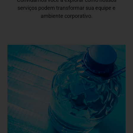
serviços podem transformar sua equipe e
ambiente corporativo.