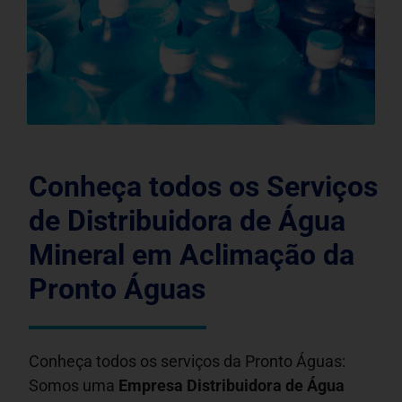
Conheça todos os Serviços
de Distribuidora de Água
Mineral em Aclimação da
Pronto Águas
Conheça todos os serviços da Pronto Águas:
Somos uma
Empresa Distribuidora de Água