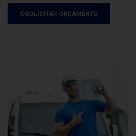
SOLICITAR ORÇAMENTO