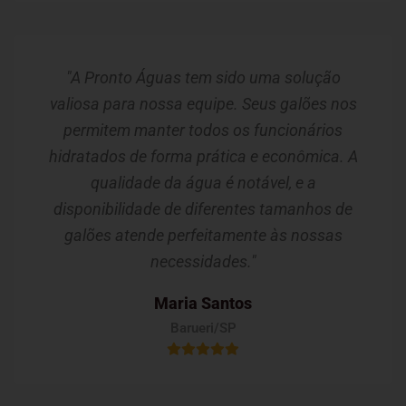
"A Pronto Águas tem sido uma solução
valiosa para nossa equipe. Seus galões nos
permitem manter todos os funcionários
hidratados de forma prática e econômica. A
qualidade da água é notável, e a
disponibilidade de diferentes tamanhos de
galões atende perfeitamente às nossas
necessidades."
Maria Santos
Barueri/SP