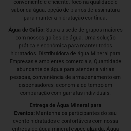
conveniente e eficiente, foco na qualidade e
sabor da água, opção de planos de assinatura
para manter a hidratação contínua.
Água de Galão:
Supra a sede de grupos maiores
com nossos galões de água. Uma solução
prática e econômica para manter todos
hidratados. Distribuidora de água Mineral para
Empresas e ambientes comerciais,
Quantidade
abundante de água para atender a várias
pessoas, conveniência de armazenamento em
dispensadores, economia de tempo em
comparação com garrafas individuais.
Entrega de Água Mineral para
Eventos:
Mantenha os participantes do seu
evento hidratados e confortáveis com nossa
entrega de água mineral especializada. Água