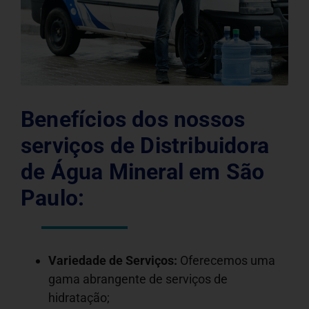
Benefícios dos nossos
serviços de Distribuidora
de Água Mineral em São
Paulo:
Variedade de Serviços:
Oferecemos uma
gama abrangente de serviços de
hidratação;