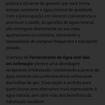
prática e eficiente de garantir que você tenha
acesso constante a água mineral de qualidade.
Com a preocupação em oferecer conveniência e
promover a saúde, as garrafas de água mineral
são entregues diretamente na sua casa,
apartamento ou escritório, eliminando a
necessidade de compras frequentes e transporte
pesado.
O serviço de
Fornecimento de Água com Gás
em Aclimação
oferece uma abordagem
revigorante à hidratação, combinando a pureza da
água mineral com a efervescência refrescante
das bolhas de gás. Essa opção é perfeita para
quem busca uma alternativa mais interessante à
água natural, sem abrir mão dos benefícios da
hidratação saudável.