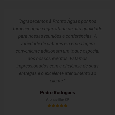
"Agradecemos à Pronto Águas por nos
fornecer água engarrafada de alta qualidade
para nossas reuniões e conferências. A
variedade de sabores e a embalagem
conveniente adicionam um toque especial
aos nossos eventos. Estamos
impressionados com a eficiência de suas
entregas e o excelente atendimento ao
cliente."
Pedro Rodrigues
Alphaville/SP