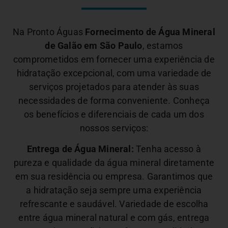
Na Pronto Águas
Fornecimento de Água Mineral
de Galão em São Paulo
, estamos
comprometidos em fornecer uma experiência de
hidratação excepcional, com uma variedade de
serviços projetados para atender às suas
necessidades de forma conveniente. Conheça
os benefícios e diferenciais de cada um dos
nossos serviços:
Entrega de Água Mineral:
Tenha acesso à
pureza e qualidade da água mineral diretamente
em sua residência ou empresa. Garantimos que
a hidratação seja sempre uma experiência
refrescante e saudável.
Variedade de escolha
entre água mineral natural e com gás, entrega