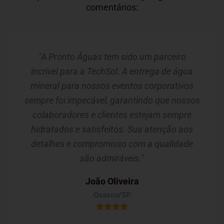
comentários:
"A Pronto Águas tem sido um parceiro
incrível para a TechSol. A entrega de água
mineral para nossos eventos corporativos
sempre foi impecável, garantindo que nossos
colaboradores e clientes estejam sempre
hidratados e satisfeitos. Sua atenção aos
detalhes e compromisso com a qualidade
são admiráveis."
João Oliveira
Osasco/SP