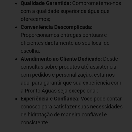
Qualidade Garantida:
Comprometemo-nos
com a qualidade superior da água que
oferecemos;
Conveniência Descomplicada:
Proporcionamos entregas pontuais e
eficientes diretamente ao seu local de
escolha;
Atendimento ao Cliente Dedicado:
Desde
consultas sobre produtos até assistência
com pedidos e personalização, estamos
aqui para garantir que sua experiência com
a Pronto Águas seja excepcional;
Experiência e Confiança:
Você pode contar
conosco para satisfazer suas necessidades
de hidratação de maneira confiável e
consistente.