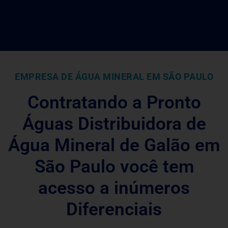
EMPRESA DE ÁGUA MINERAL EM SÃO PAULO
Contratando a Pronto
Águas Distribuidora de
Água Mineral de Galão em
São Paulo você tem
acesso a inúmeros
Diferenciais