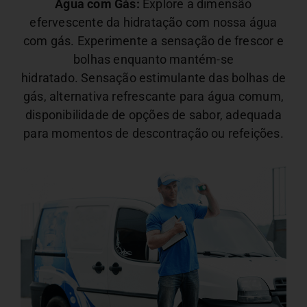
Água com Gás:
Explore a dimensão
efervescente da hidratação com nossa água
com gás. Experimente a sensação de frescor e
bolhas enquanto mantém-se
hidratado.
Sensação estimulante das bolhas de
gás, alternativa refrescante para água comum,
disponibilidade de opções de sabor, adequada
para momentos de descontração ou refeições.