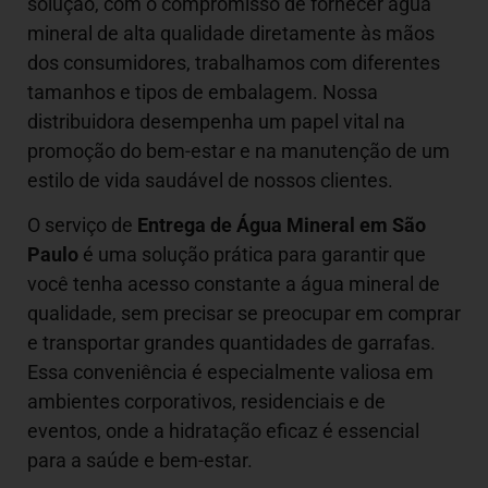
solução, com o compromisso de fornecer água
mineral de alta qualidade diretamente às mãos
dos consumidores, trabalhamos com diferentes
tamanhos e tipos de embalagem. Nossa
distribuidora desempenha um papel vital na
promoção do bem-estar e na manutenção de um
estilo de vida saudável de nossos clientes.
O serviço de
Entrega de Água Mineral em São
Paulo
é uma solução prática para garantir que
você tenha acesso constante a água mineral de
qualidade, sem precisar se preocupar em comprar
e transportar grandes quantidades de garrafas.
Essa conveniência é especialmente valiosa em
ambientes corporativos, residenciais e de
eventos, onde a hidratação eficaz é essencial
para a saúde e bem-estar.