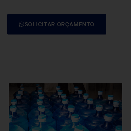
SOLICITAR ORÇAMENTO