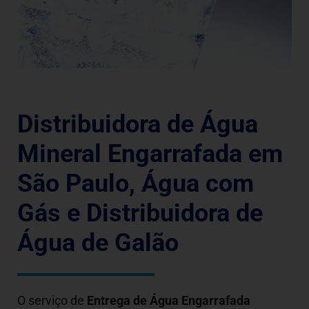
Distribuidora de Água
Mineral Engarrafada em
São Paulo, Água com
Gás e Distribuidora de
Água de Galão
O serviço de
Entrega de Água Engarrafada