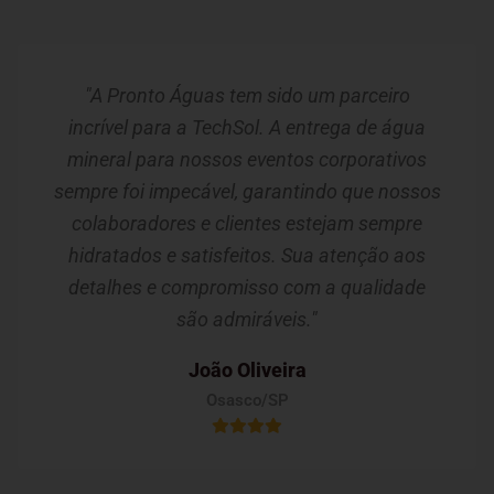
"A Pronto Águas tem sido um parceiro
incrível para a TechSol. A entrega de água
mineral para nossos eventos corporativos
sempre foi impecável, garantindo que nossos
colaboradores e clientes estejam sempre
hidratados e satisfeitos. Sua atenção aos
detalhes e compromisso com a qualidade
são admiráveis."
João Oliveira
Osasco/SP