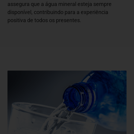
assegura que a água mineral esteja sempre
disponível, contribuindo para a experiência
positiva de todos os presentes.