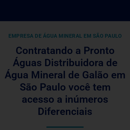
EMPRESA DE ÁGUA MINERAL EM SÃO PAULO
Contratando a Pronto
Águas Distribuidora de
Água Mineral de Galão em
São Paulo você tem
acesso a inúmeros
Diferenciais