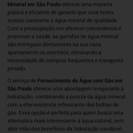
Mineral em São Paulo
oferece uma maneira
prática e eficiente de garantir que você tenha
acesso constante a água mineral de qualidade.
Com a preocupação em oferecer conveniência e
promover a saúde, as garrafas de água mineral
são entregues diretamente na sua casa,
apartamento ou escritório, eliminando a
necessidade de compras frequentes e transporte
pesado.
O serviço de
Fornecimento de Água com Gás em
São Paulo
oferece uma abordagem revigorante à
hidratação, combinando a pureza da água mineral
com a efervescência refrescante das bolhas de
gás. Essa opção é perfeita para quem busca uma
alternativa mais interessante à água natural, sem
abrir mão dos benefícios da hidratação saudável.