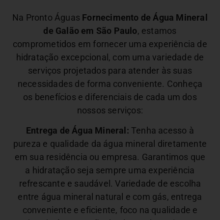
Na Pronto Águas
Fornecimento de Água Mineral
de Galão em São Paulo
, estamos
comprometidos em fornecer uma experiência de
hidratação excepcional, com uma variedade de
serviços projetados para atender às suas
necessidades de forma conveniente. Conheça
os benefícios e diferenciais de cada um dos
nossos serviços:
Entrega de Água Mineral:
Tenha acesso à
pureza e qualidade da água mineral diretamente
em sua residência ou empresa. Garantimos que
a hidratação seja sempre uma experiência
refrescante e saudável.
Variedade de escolha
entre água mineral natural e com gás, entrega
conveniente e eficiente, foco na qualidade e