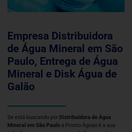
Empresa Distribuidora
de Água Mineral em São
Paulo, Entrega de Água
Mineral e Disk Água de
Galão
Se está buscando por
Distribuidora de Água
Mineral em São Paulo
a Pronto Águas é a sua