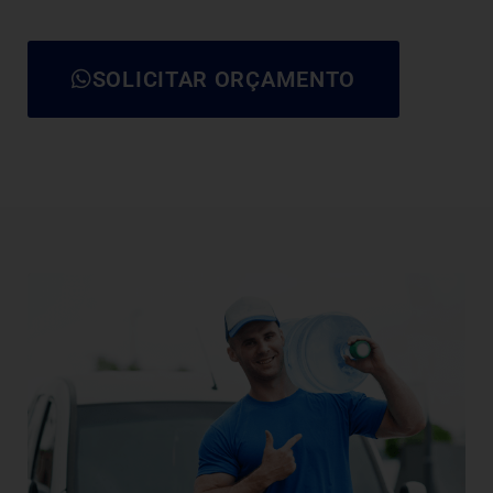
SOLICITAR ORÇAMENTO