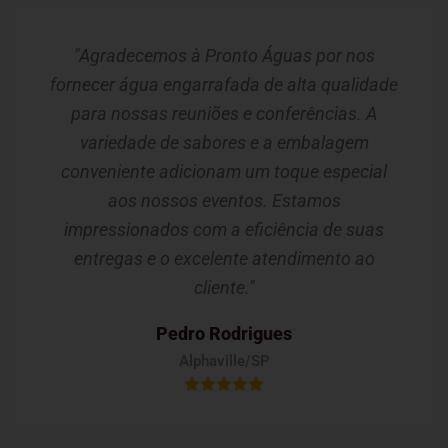
"Agradecemos à Pronto Águas por nos
fornecer água engarrafada de alta qualidade
para nossas reuniões e conferências. A
variedade de sabores e a embalagem
conveniente adicionam um toque especial
aos nossos eventos. Estamos
impressionados com a eficiência de suas
entregas e o excelente atendimento ao
cliente."
Pedro Rodrigues
Alphaville/SP