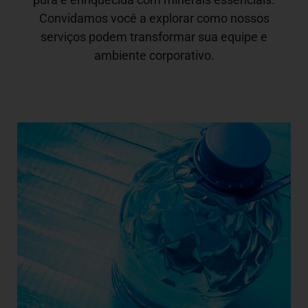
Convidamos você a explorar como nossos
serviços podem transformar sua equipe e
ambiente corporativo.