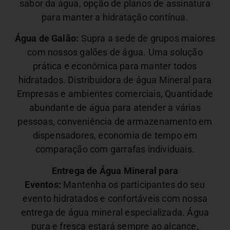
sabor da água, opção de planos de assinatura
para manter a hidratação contínua.
Água de Galão:
Supra a sede de grupos maiores
com nossos galões de água. Uma solução
prática e econômica para manter todos
hidratados. Distribuidora de água Mineral para
Empresas e ambientes comerciais,
Quantidade
abundante de água para atender a várias
pessoas, conveniência de armazenamento em
dispensadores, economia de tempo em
comparação com garrafas individuais.
Entrega de Água Mineral para
Eventos:
Mantenha os participantes do seu
evento hidratados e confortáveis com nossa
entrega de água mineral especializada. Água
pura e fresca estará sempre ao alcance,