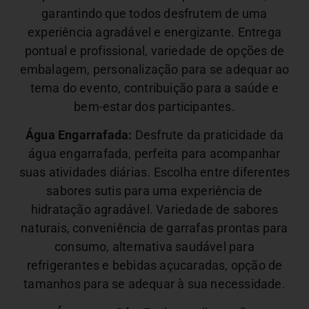
garantindo que todos desfrutem de uma
experiência agradável e energizante.
Entrega
pontual e profissional, variedade de opções de
embalagem, personalização para se adequar ao
tema do evento, contribuição para a saúde e
bem-estar dos participantes.
Água Engarrafada:
Desfrute da praticidade da
água engarrafada, perfeita para acompanhar
suas atividades diárias. Escolha entre diferentes
sabores sutis para uma experiência de
hidratação agradável.
Variedade de sabores
naturais, conveniência de garrafas prontas para
consumo, alternativa saudável para
refrigerantes e bebidas açucaradas, opção de
tamanhos para se adequar à sua necessidade.