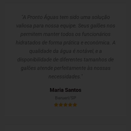
"A Pronto Águas tem sido uma solução
valiosa para nossa equipe. Seus galões nos
permitem manter todos os funcionários
hidratados de forma prática e econômica. A
qualidade da água é notável, e a
disponibilidade de diferentes tamanhos de
galões atende perfeitamente às nossas
necessidades."
Maria Santos
Barueri/SP