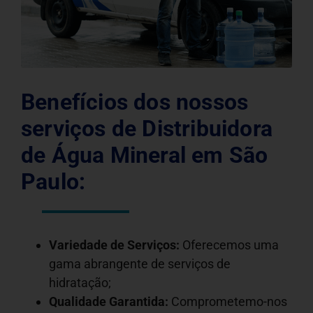
Benefícios dos nossos
serviços de Distribuidora
de Água Mineral em São
Paulo:
Variedade de Serviços:
Oferecemos uma
gama abrangente de serviços de
hidratação;
Qualidade Garantida:
Comprometemo-nos