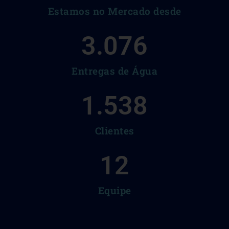
Estamos no Mercado desde
3.076
Entregas de Água
1.538
Clientes
12
Equipe