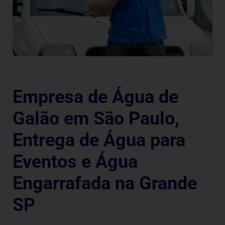
Empresa de Água de
Galão em São Paulo,
Entrega de Água para
Eventos e Água
Engarrafada na Grande
SP