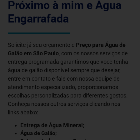
Próximo à mim e Água
Engarrafada
Solicite já seu orçamento e
Preço para Água de
Galão em São Paulo
, com os nossos serviços de
entrega programada garantimos que você tenha
água de galão disponível sempre que desejar,
entre em contato e fale com nossa equipe de
atendimento especializado, proporcionamos
escolhas personalizadas para diferentes gostos.
Conheça nossos outros serviços clicando nos
links abaixo:
Entrega de Água Mineral;
Água de Galão
;