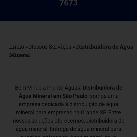
7673
Início
»
Nossos Serviços
»
Distribuidora de Água
Mineral
Bem-Vindo à Pronto Águas:
Distribuidora de
Água Mineral em São Paulo
, somos uma
empresa dedicada à distribuição de água
mineral para empresas na Grande SP. Entre
nossas soluções oferecemos: Distribuidora de
água mineral, Entrega de água mineral para