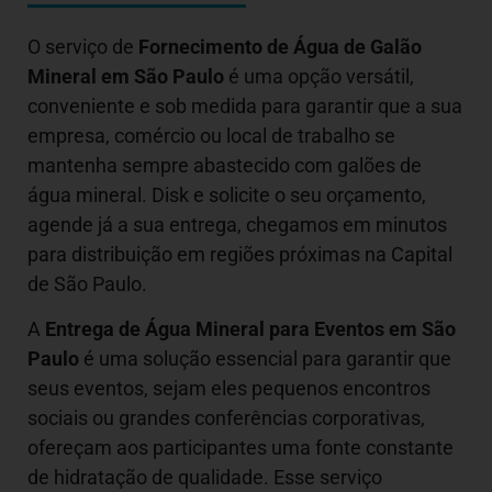
O serviço de
Fornecimento de Água de Galão
Mineral em São Paulo
é uma opção versátil,
conveniente e sob medida para garantir que a sua
empresa, comércio ou local de trabalho se
mantenha sempre abastecido com galões de
água mineral. Disk e solicite o seu orçamento,
agende já a sua entrega, chegamos em minutos
para distribuição em regiões próximas na Capital
de São Paulo.
A
Entrega de Água Mineral para Eventos em São
Paulo
é uma solução essencial para garantir que
seus eventos, sejam eles pequenos encontros
sociais ou grandes conferências corporativas,
ofereçam aos participantes uma fonte constante
de hidratação de qualidade. Esse serviço