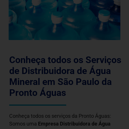
Conheça todos os Serviços
de Distribuidora de Água
Mineral em São Paulo da
Pronto Águas
Conheça todos os serviços da Pronto Águas:
Somos uma
Empresa Distribuidora de Água