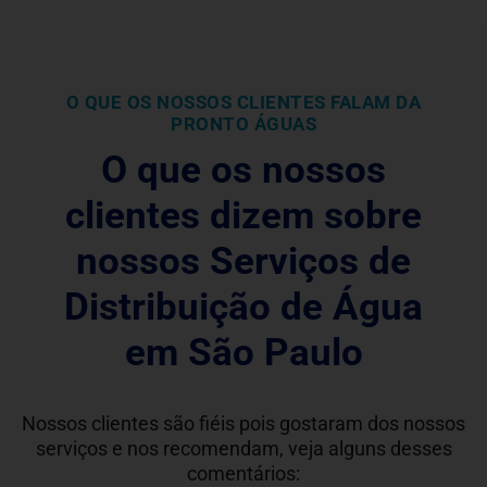
O QUE OS NOSSOS CLIENTES FALAM DA
PRONTO ÁGUAS
O que os nossos
clientes dizem sobre
nossos Serviços de
Distribuição de Água
em São Paulo
Nossos clientes são fiéis pois gostaram dos nossos
serviços e nos recomendam, veja alguns desses
comentários: