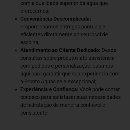
com a qualidade superior da água que
oferecemos;
Conveniência Descomplicada:
Proporcionamos entregas pontuais e
eficientes diretamente ao seu local de
escolha;
Atendimento ao Cliente Dedicado:
Desde
consultas sobre produtos até assistência
com pedidos e personalização, estamos
aqui para garantir que sua experiência com
a Pronto Águas seja excepcional;
Experiência e Confiança:
Você pode contar
conosco para satisfazer suas necessidades
de hidratação de maneira confiável e
consistente.