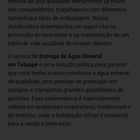
mineral de alta qualidade diretamente às mãos
dos consumidores, trabalhamos com diferentes
tamanhos e tipos de embalagem. Nossa
distribuidora desempenha um papel vital na
promoção do bem-estar e na manutenção de um
estilo de vida saudável de nossos clientes.
O serviço de
Entrega de Água Mineral
em Tatuapé
é uma solução prática para garantir
que você tenha acesso constante a água mineral
de qualidade, sem precisar se preocupar em
comprar e transportar grandes quantidades de
garrafas. Essa conveniência é especialmente
valiosa em ambientes corporativos, residenciais e
de eventos, onde a hidratação eficaz é essencial
para a saúde e bem-estar.