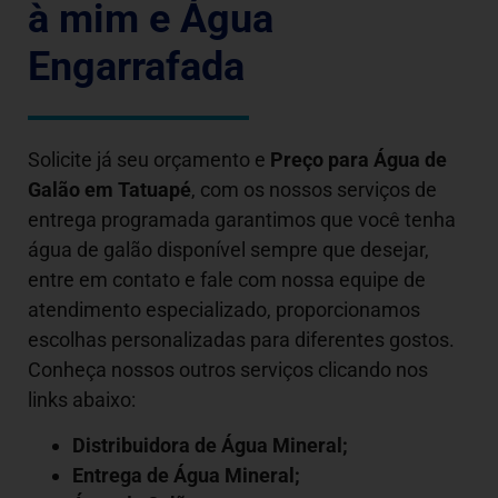
à mim e Água
Engarrafada
Solicite já seu orçamento e
Preço para Água de
Galão em
Tatuapé
, com os nossos serviços de
entrega programada garantimos que você tenha
água de galão disponível sempre que desejar,
entre em contato e fale com nossa equipe de
atendimento especializado, proporcionamos
escolhas personalizadas para diferentes gostos.
Conheça nossos outros serviços clicando nos
links abaixo:
Distribuidora de Água Mineral;
Entrega de Água Mineral;