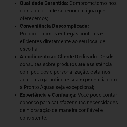
Qualidade Garantida:
Comprometemo-nos
com a qualidade superior da água que
oferecemos;
Conveniência Descomplicada:
Proporcionamos entregas pontuais e
eficientes diretamente ao seu local de
escolha;
Atendimento ao Cliente Dedicado:
Desde
consultas sobre produtos até assistência
com pedidos e personalização, estamos
aqui para garantir que sua experiência com
a Pronto Águas seja excepcional;
Experiência e Confiança:
Você pode contar
conosco para satisfazer suas necessidades
de hidratação de maneira confiável e
consistente.