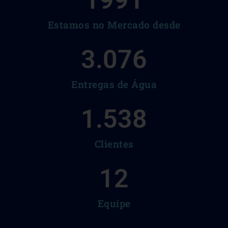
1991
Estamos no Mercado desde
3.076
Entregas de Água
1.538
Clientes
12
Equipe