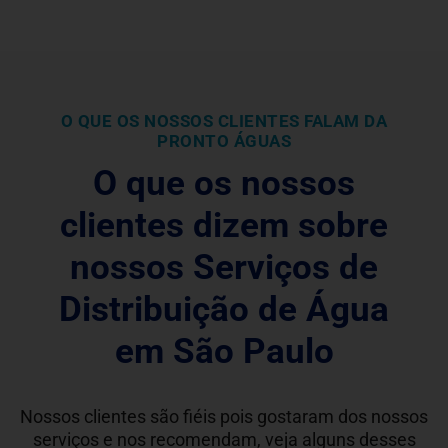
O QUE OS NOSSOS CLIENTES FALAM DA
PRONTO ÁGUAS
O que os nossos
clientes dizem sobre
nossos Serviços de
Distribuição de Água
em São Paulo
Nossos clientes são fiéis pois gostaram dos nossos
serviços e nos recomendam, veja alguns desses