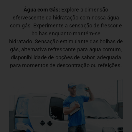
Água com Gás:
Explore a dimensão
efervescente da hidratação com nossa água
com gás. Experimente a sensação de frescor e
bolhas enquanto mantém-se
hidratado.
Sensação estimulante das bolhas de
gás, alternativa refrescante para água comum,
disponibilidade de opções de sabor, adequada
para momentos de descontração ou refeições.