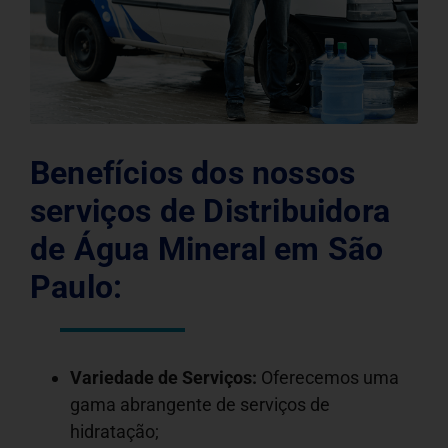
Benefícios dos nossos
serviços de Distribuidora
de Água Mineral em São
Paulo:
Variedade de Serviços:
Oferecemos uma
gama abrangente de serviços de
hidratação;