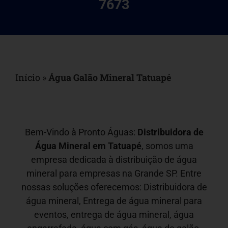
7673
Início
»
Água Galão Mineral Tatuapé
Bem-Vindo à Pronto Águas:
Distribuidora de
Água Mineral em
Tatuapé
, somos uma
empresa dedicada à distribuição de água
mineral para empresas na Grande SP. Entre
nossas soluções oferecemos: Distribuidora de
água mineral, Entrega de água mineral para
eventos, entrega de água mineral, água