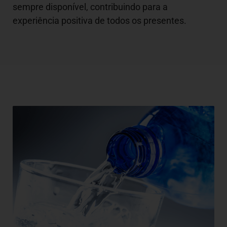
sempre disponível, contribuindo para a
experiência positiva de todos os presentes.