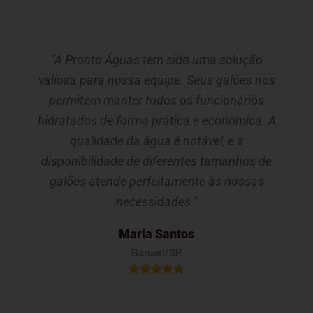
"A Pronto Águas tem sido uma solução
valiosa para nossa equipe. Seus galões nos
permitem manter todos os funcionários
hidratados de forma prática e econômica. A
qualidade da água é notável, e a
disponibilidade de diferentes tamanhos de
galões atende perfeitamente às nossas
necessidades."
Maria Santos
Barueri/SP