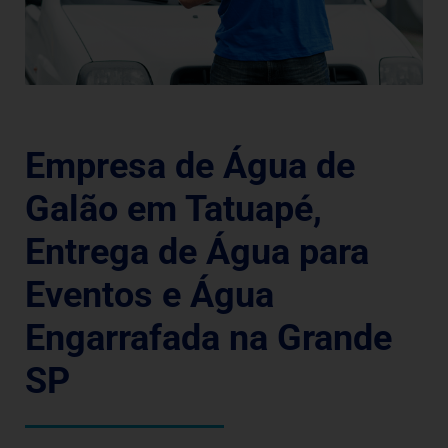
Empresa de Água de
Galão em Tatuapé,
Entrega de Água para
Eventos e Água
Engarrafada na Grande
SP