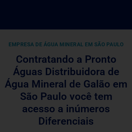
EMPRESA DE ÁGUA MINERAL EM SÃO PAULO
Contratando a Pronto
Águas Distribuidora de
Água Mineral de Galão em
São Paulo você tem
acesso a inúmeros
Diferenciais