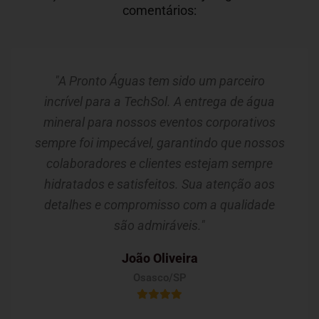
comentários:
"A Pronto Águas tem sido um parceiro
incrível para a TechSol. A entrega de água
mineral para nossos eventos corporativos
sempre foi impecável, garantindo que nossos
colaboradores e clientes estejam sempre
hidratados e satisfeitos. Sua atenção aos
detalhes e compromisso com a qualidade
são admiráveis."
João Oliveira
Osasco/SP