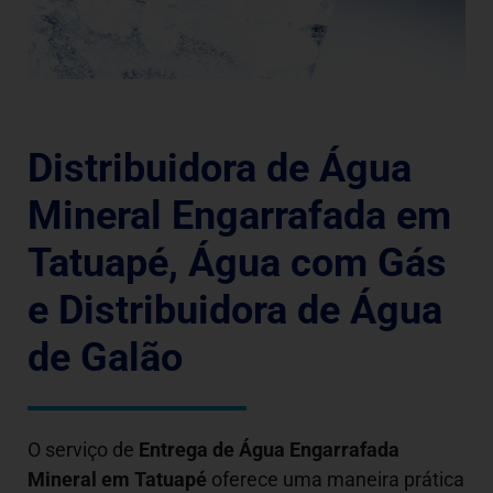
Distribuidora de Água
Mineral Engarrafada em
Tatuapé, Água com Gás
e Distribuidora de Água
de Galão
O serviço de
Entrega de Água Engarrafada
Mineral em
Tatuapé
oferece uma maneira prática