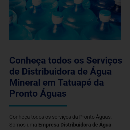
Conheça todos os Serviços
de Distribuidora de Água
Mineral em Tatuapé da
Pronto Águas
Conheça todos os serviços da Pronto Águas:
Somos uma
Empresa Distribuidora de Água