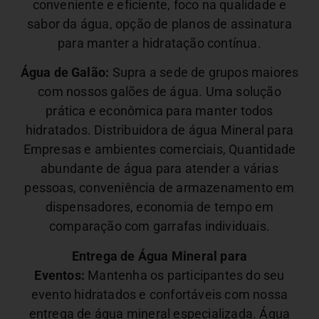
conveniente e eficiente, foco na qualidade e
sabor da água, opção de planos de assinatura
para manter a hidratação contínua.
Água de Galão:
Supra a sede de grupos maiores
com nossos galões de água. Uma solução
prática e econômica para manter todos
hidratados. Distribuidora de água Mineral para
Empresas e ambientes comerciais,
Quantidade
abundante de água para atender a várias
pessoas, conveniência de armazenamento em
dispensadores, economia de tempo em
comparação com garrafas individuais.
Entrega de Água Mineral para
Eventos:
Mantenha os participantes do seu
evento hidratados e confortáveis com nossa
entrega de água mineral especializada. Água