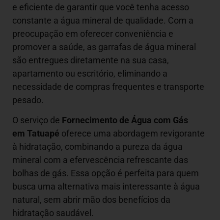
e eficiente de garantir que você tenha acesso
constante a água mineral de qualidade. Com a
preocupação em oferecer conveniência e
promover a saúde, as garrafas de água mineral
são entregues diretamente na sua casa,
apartamento ou escritório, eliminando a
necessidade de compras frequentes e transporte
pesado.
O serviço de
Fornecimento de Água com Gás
em Tatuapé
oferece uma abordagem revigorante
à hidratação, combinando a pureza da água
mineral com a efervescência refrescante das
bolhas de gás. Essa opção é perfeita para quem
busca uma alternativa mais interessante à água
natural, sem abrir mão dos benefícios da
hidratação saudável.