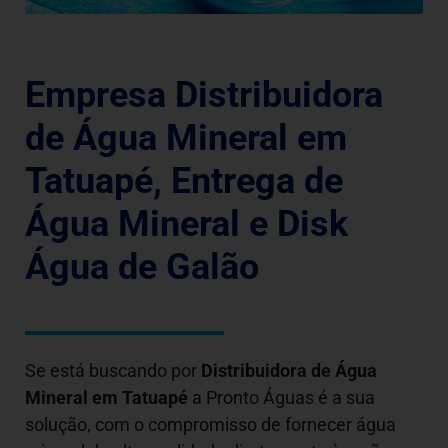
Empresa Distribuidora
de Água Mineral em
Tatuapé, Entrega de
Água Mineral e Disk
Água de Galão
Se está buscando por
Distribuidora de Água
Mineral em
Tatuapé
a Pronto Águas é a sua
solução, com o compromisso de fornecer água