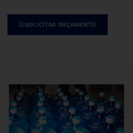
SOLICITAR ORÇAMENTO