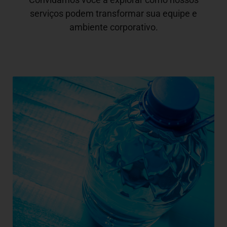
serviços podem transformar sua equipe e
ambiente corporativo.