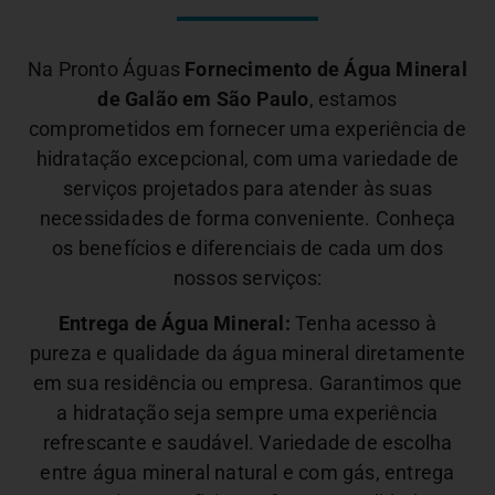
Na Pronto Águas
Fornecimento de Água Mineral
de Galão em São Paulo
, estamos
comprometidos em fornecer uma experiência de
hidratação excepcional, com uma variedade de
serviços projetados para atender às suas
necessidades de forma conveniente. Conheça
os benefícios e diferenciais de cada um dos
nossos serviços:
Entrega de Água Mineral:
Tenha acesso à
pureza e qualidade da água mineral diretamente
em sua residência ou empresa. Garantimos que
a hidratação seja sempre uma experiência
refrescante e saudável.
Variedade de escolha
entre água mineral natural e com gás, entrega