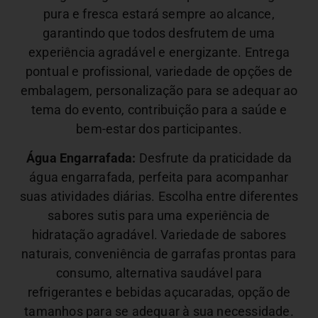
pura e fresca estará sempre ao alcance,
garantindo que todos desfrutem de uma
experiência agradável e energizante.
Entrega
pontual e profissional, variedade de opções de
embalagem, personalização para se adequar ao
tema do evento, contribuição para a saúde e
bem-estar dos participantes.
Água Engarrafada:
Desfrute da praticidade da
água engarrafada, perfeita para acompanhar
suas atividades diárias. Escolha entre diferentes
sabores sutis para uma experiência de
hidratação agradável.
Variedade de sabores
naturais, conveniência de garrafas prontas para
consumo, alternativa saudável para
refrigerantes e bebidas açucaradas, opção de
tamanhos para se adequar à sua necessidade.