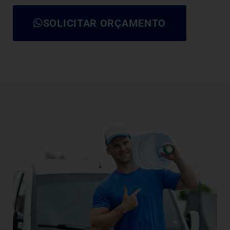
SOLICITAR ORÇAMENTO