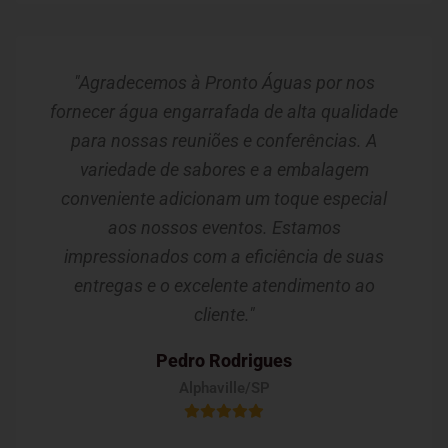
"Agradecemos à Pronto Águas por nos
fornecer água engarrafada de alta qualidade
para nossas reuniões e conferências. A
variedade de sabores e a embalagem
conveniente adicionam um toque especial
aos nossos eventos. Estamos
impressionados com a eficiência de suas
entregas e o excelente atendimento ao
cliente."
Pedro Rodrigues
Alphaville/SP