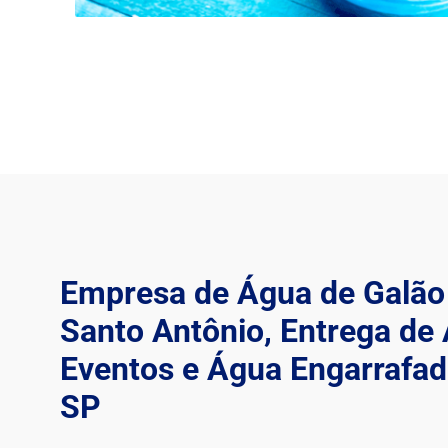
Empresa de Água de Galão
Santo Antônio, Entrega de
Eventos e Água Engarrafad
SP