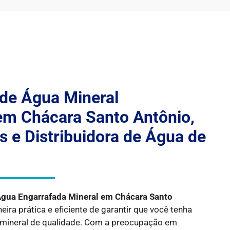
 de Água Mineral
em Chácara Santo Antônio,
 e Distribuidora de Água de
Água Engarrafada Mineral em
Chácara Santo
ra prática e eficiente de garantir que você tenha
 mineral de qualidade. Com a preocupação em