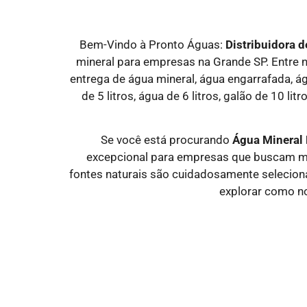
Bem-Vindo à Pronto Águas:
Distribuidora 
mineral para empresas na Grande SP. Entre n
entrega de água mineral, água engarrafada, ág
de 5 litros, água de 6 litros, galão de 10 l
Se você está procurando
Água Mineral
excepcional para empresas que buscam ma
fontes naturais são cuidadosamente selecion
explorar como n