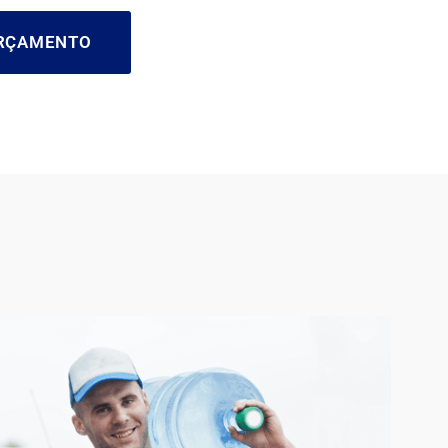
ORÇAMENTO