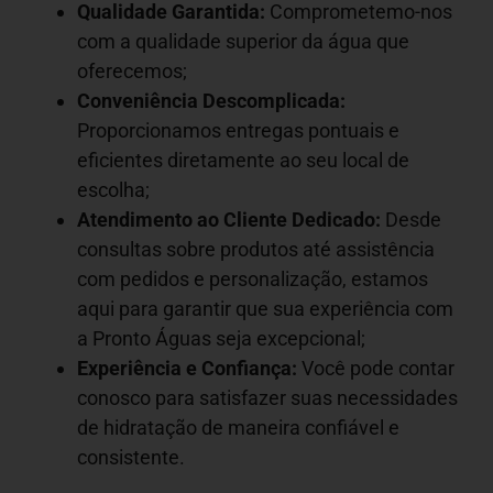
Qualidade Garantida:
Comprometemo-nos
com a qualidade superior da água que
oferecemos;
Conveniência Descomplicada:
Proporcionamos entregas pontuais e
eficientes diretamente ao seu local de
escolha;
Atendimento ao Cliente Dedicado:
Desde
consultas sobre produtos até assistência
com pedidos e personalização, estamos
aqui para garantir que sua experiência com
a Pronto Águas seja excepcional;
Experiência e Confiança:
Você pode contar
conosco para satisfazer suas necessidades
de hidratação de maneira confiável e
consistente.