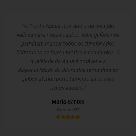
"A Pronto Águas tem sido uma solução
valiosa para nossa equipe. Seus galões nos
permitem manter todos os funcionários
hidratados de forma prática e econômica. A
qualidade da água é notável, e a
disponibilidade de diferentes tamanhos de
galões atende perfeitamente às nossas
necessidades."
Maria Santos
Barueri/SP