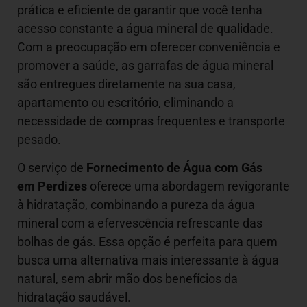
prática e eficiente de garantir que você tenha
acesso constante a água mineral de qualidade.
Com a preocupação em oferecer conveniência e
promover a saúde, as garrafas de água mineral
são entregues diretamente na sua casa,
apartamento ou escritório, eliminando a
necessidade de compras frequentes e transporte
pesado.
O serviço de
Fornecimento de Água com Gás
em Perdizes
oferece uma abordagem revigorante
à hidratação, combinando a pureza da água
mineral com a efervescência refrescante das
bolhas de gás. Essa opção é perfeita para quem
busca uma alternativa mais interessante à água
natural, sem abrir mão dos benefícios da
hidratação saudável.