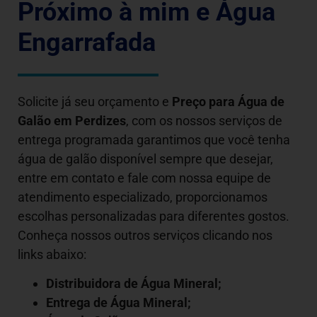
Próximo à mim e Água
Engarrafada
Solicite já seu orçamento e
Preço para Água de
Galão em
Perdizes
, com os nossos serviços de
entrega programada garantimos que você tenha
água de galão disponível sempre que desejar,
entre em contato e fale com nossa equipe de
atendimento especializado, proporcionamos
escolhas personalizadas para diferentes gostos.
Conheça nossos outros serviços clicando nos
links abaixo:
Distribuidora de Água Mineral;
Entrega de Água Mineral;