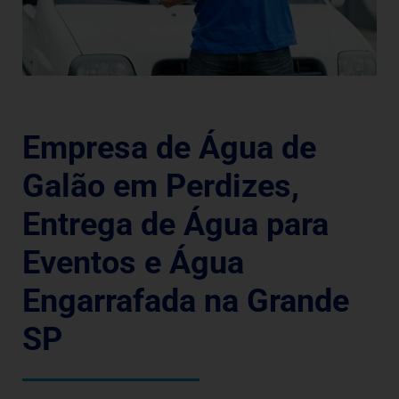
Empresa de Água de
Galão em Perdizes,
Entrega de Água para
Eventos e Água
Engarrafada na Grande
SP