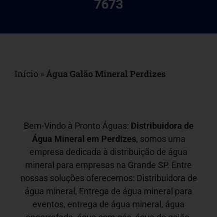
7673
Início
»
Água Galão Mineral Perdizes
Bem-Vindo à Pronto Águas:
Distribuidora de
Água Mineral em
Perdizes
, somos uma
empresa dedicada à distribuição de água
mineral para empresas na Grande SP. Entre
nossas soluções oferecemos: Distribuidora de
água mineral, Entrega de água mineral para
eventos, entrega de água mineral, água