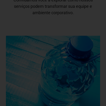
serviços podem transformar sua equipe e
ambiente corporativo.