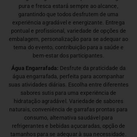
pura e fresca estará sempre ao alcance,
garantindo que todos desfrutem de uma
experiência agradável e energizante.
Entrega
pontual e profissional, variedade de opções de
embalagem, personalização para se adequar ao
tema do evento, contribuição para a saúde e
bem-estar dos participantes.
Água Engarrafada:
Desfrute da praticidade da
água engarrafada, perfeita para acompanhar
suas atividades diárias. Escolha entre diferentes
sabores sutis para uma experiência de
hidratação agradável.
Variedade de sabores
naturais, conveniência de garrafas prontas para
consumo, alternativa saudável para
refrigerantes e bebidas açucaradas, opção de
tamanhos para se adequar à sua necessidade.