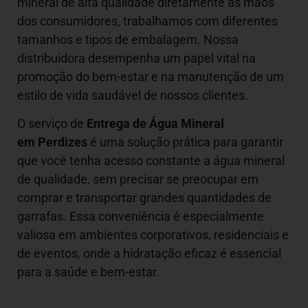
mineral de alta qualidade diretamente às mãos
dos consumidores, trabalhamos com diferentes
tamanhos e tipos de embalagem. Nossa
distribuidora desempenha um papel vital na
promoção do bem-estar e na manutenção de um
estilo de vida saudável de nossos clientes.
O serviço de
Entrega de Água Mineral
em Perdizes
é uma solução prática para garantir
que você tenha acesso constante a água mineral
de qualidade, sem precisar se preocupar em
comprar e transportar grandes quantidades de
garrafas. Essa conveniência é especialmente
valiosa em ambientes corporativos, residenciais e
de eventos, onde a hidratação eficaz é essencial
para a saúde e bem-estar.