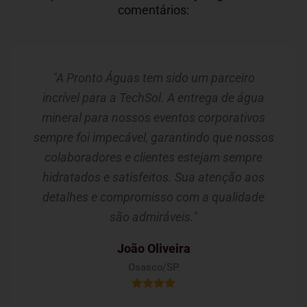
comentários:
"A Pronto Águas tem sido um parceiro
incrível para a TechSol. A entrega de água
mineral para nossos eventos corporativos
sempre foi impecável, garantindo que nossos
colaboradores e clientes estejam sempre
hidratados e satisfeitos. Sua atenção aos
detalhes e compromisso com a qualidade
são admiráveis."
João Oliveira
Osasco/SP