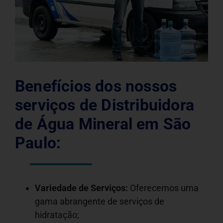
Benefícios dos nossos
serviços de Distribuidora
de Água Mineral em São
Paulo:
Variedade de Serviços:
Oferecemos uma
gama abrangente de serviços de
hidratação;