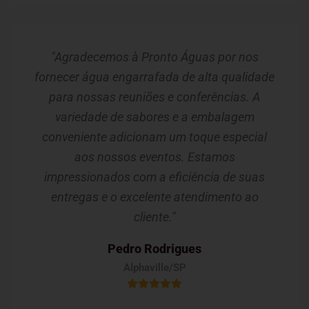
"Agradecemos à Pronto Águas por nos
fornecer água engarrafada de alta qualidade
para nossas reuniões e conferências. A
variedade de sabores e a embalagem
conveniente adicionam um toque especial
aos nossos eventos. Estamos
impressionados com a eficiência de suas
entregas e o excelente atendimento ao
cliente."
Pedro Rodrigues
Alphaville/SP