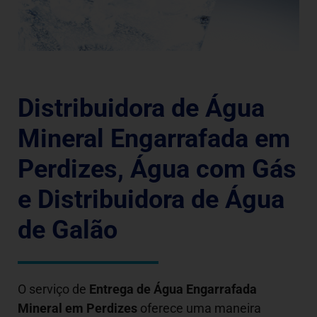
Distribuidora de Água
Mineral Engarrafada em
Perdizes, Água com Gás
e Distribuidora de Água
de Galão
O serviço de
Entrega de Água Engarrafada
Mineral em
Perdizes
oferece uma maneira