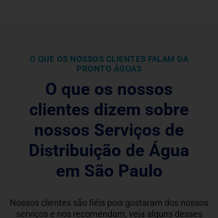
O QUE OS NOSSOS CLIENTES FALAM DA
PRONTO ÁGUAS
O que os nossos
clientes dizem sobre
nossos Serviços de
Distribuição de Água
em São Paulo
Nossos clientes são fiéis pois gostaram dos nossos
serviços e nos recomendam, veja alguns desses