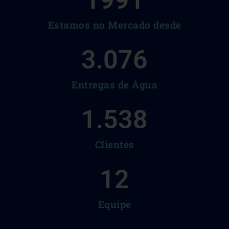
1991
Estamos no Mercado desde
3.076
Entregas de Água
1.538
Clientes
12
Equipe