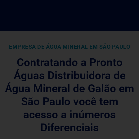
EMPRESA DE ÁGUA MINERAL EM SÃO PAULO
Contratando a Pronto
Águas Distribuidora de
Água Mineral de Galão em
São Paulo você tem
acesso a inúmeros
Diferenciais