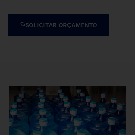
SOLICITAR ORÇAMENTO