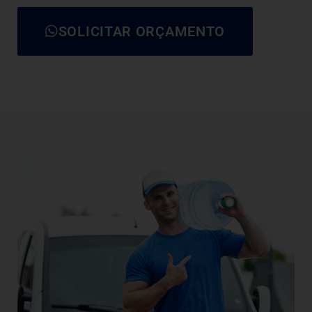
SOLICITAR ORÇAMENTO