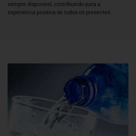
sempre disponível, contribuindo para a
experiência positiva de todos os presentes.