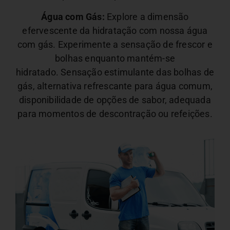
Água com Gás:
Explore a dimensão
efervescente da hidratação com nossa água
com gás. Experimente a sensação de frescor e
bolhas enquanto mantém-se
hidratado.
Sensação estimulante das bolhas de
gás, alternativa refrescante para água comum,
disponibilidade de opções de sabor, adequada
para momentos de descontração ou refeições.