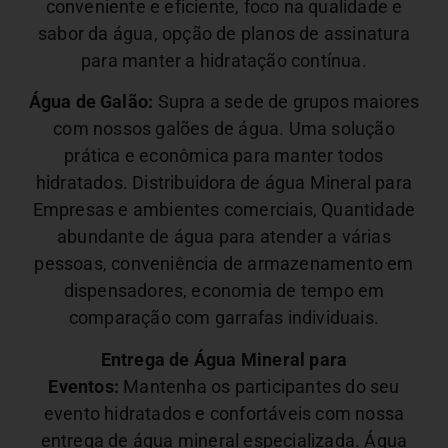
conveniente e eficiente, foco na qualidade e
sabor da água, opção de planos de assinatura
para manter a hidratação contínua.
Água de Galão:
Supra a sede de grupos maiores
com nossos galões de água. Uma solução
prática e econômica para manter todos
hidratados. Distribuidora de água Mineral para
Empresas e ambientes comerciais,
Quantidade
abundante de água para atender a várias
pessoas, conveniência de armazenamento em
dispensadores, economia de tempo em
comparação com garrafas individuais.
Entrega de Água Mineral para
Eventos:
Mantenha os participantes do seu
evento hidratados e confortáveis com nossa
entrega de água mineral especializada. Água