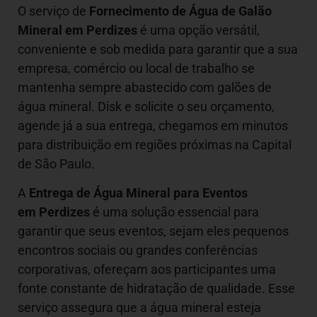
O serviço de
Fornecimento de Água de Galão
Mineral em
Perdizes
é uma opção versátil,
conveniente e sob medida para garantir que a sua
empresa, comércio ou local de trabalho se
mantenha sempre abastecido com galões de
água mineral. Disk e solicite o seu orçamento,
agende já a sua entrega, chegamos em minutos
para distribuição em regiões próximas na Capital
de São Paulo.
A
Entrega de Água Mineral para Eventos
em Perdizes
é uma solução essencial para
garantir que seus eventos, sejam eles pequenos
encontros sociais ou grandes conferências
corporativas, ofereçam aos participantes uma
fonte constante de hidratação de qualidade. Esse
serviço assegura que a água mineral esteja