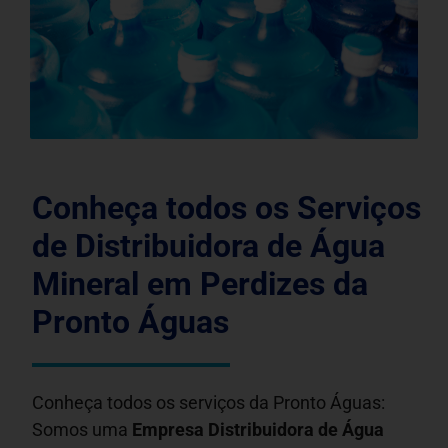
Conheça todos os Serviços
de Distribuidora de Água
Mineral em Perdizes da
Pronto Águas
Conheça todos os serviços da Pronto Águas:
Somos uma
Empresa Distribuidora de Água