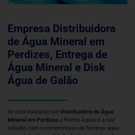
Empresa Distribuidora
de Água Mineral em
Perdizes, Entrega de
Água Mineral e Disk
Água de Galão
Se está buscando por
Distribuidora de Água
Mineral em
Perdizes
a Pronto Águas é a sua
solução, com o compromisso de fornecer água