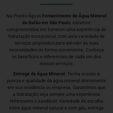
Na Pronto Águas
Fornecimento de Água Mineral
de Galão em São Paulo
, estamos
comprometidos em fornecer uma experiência de
hidratação excepcional, com uma variedade de
serviços projetados para atender às suas
necessidades de forma conveniente. Conheça
os benefícios e diferenciais de cada um dos
nossos serviços:
Entrega de Água Mineral:
Tenha acesso à
pureza e qualidade da água mineral diretamente
em sua residência ou empresa. Garantimos que
a hidratação seja sempre uma experiência
refrescante e saudável.
Variedade de escolha
entre água mineral natural e com gás, entrega