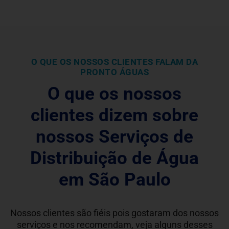
O QUE OS NOSSOS CLIENTES FALAM DA
PRONTO ÁGUAS
O que os nossos
clientes dizem sobre
nossos Serviços de
Distribuição de Água
em São Paulo
Nossos clientes são fiéis pois gostaram dos nossos
serviços e nos recomendam, veja alguns desses