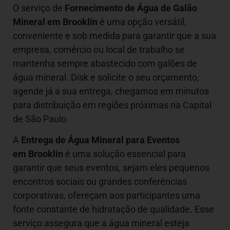
O serviço de
Fornecimento de Água de Galão
Mineral em
Brooklin
é uma opção versátil,
conveniente e sob medida para garantir que a sua
empresa, comércio ou local de trabalho se
mantenha sempre abastecido com galões de
água mineral. Disk e solicite o seu orçamento,
agende já a sua entrega, chegamos em minutos
para distribuição em regiões próximas na Capital
de São Paulo.
A
Entrega de Água Mineral para Eventos
em Brooklin
é uma solução essencial para
garantir que seus eventos, sejam eles pequenos
encontros sociais ou grandes conferências
corporativas, ofereçam aos participantes uma
fonte constante de hidratação de qualidade. Esse
serviço assegura que a água mineral esteja