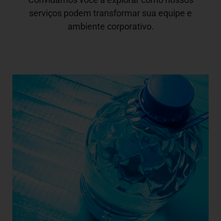
serviços podem transformar sua equipe e
ambiente corporativo.