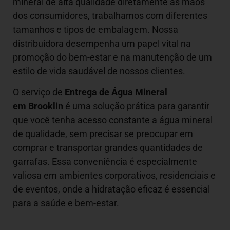
mineral de alta qualidade diretamente às mãos
dos consumidores, trabalhamos com diferentes
tamanhos e tipos de embalagem. Nossa
distribuidora desempenha um papel vital na
promoção do bem-estar e na manutenção de um
estilo de vida saudável de nossos clientes.
O serviço de
Entrega de Água Mineral
em Brooklin
é uma solução prática para garantir
que você tenha acesso constante a água mineral
de qualidade, sem precisar se preocupar em
comprar e transportar grandes quantidades de
garrafas. Essa conveniência é especialmente
valiosa em ambientes corporativos, residenciais e
de eventos, onde a hidratação eficaz é essencial
para a saúde e bem-estar.