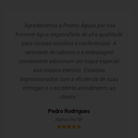
"Agradecemos à Pronto Águas por nos
fornecer água engarrafada de alta qualidade
para nossas reuniões e conferências. A
variedade de sabores e a embalagem
conveniente adicionam um toque especial
aos nossos eventos. Estamos
impressionados com a eficiência de suas
entregas e o excelente atendimento ao
cliente."
Pedro Rodrigues
Alphaville/SP