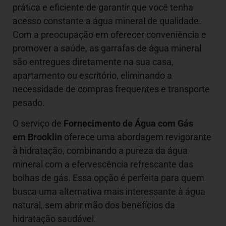
prática e eficiente de garantir que você tenha
acesso constante a água mineral de qualidade.
Com a preocupação em oferecer conveniência e
promover a saúde, as garrafas de água mineral
são entregues diretamente na sua casa,
apartamento ou escritório, eliminando a
necessidade de compras frequentes e transporte
pesado.
O serviço de
Fornecimento de Água com Gás
em Brooklin
oferece uma abordagem revigorante
à hidratação, combinando a pureza da água
mineral com a efervescência refrescante das
bolhas de gás. Essa opção é perfeita para quem
busca uma alternativa mais interessante à água
natural, sem abrir mão dos benefícios da
hidratação saudável.