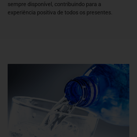
sempre disponível, contribuindo para a
experiência positiva de todos os presentes.