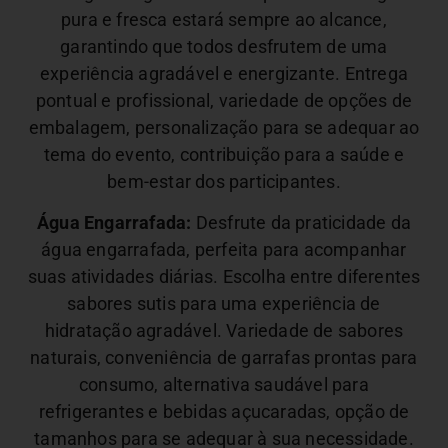
pura e fresca estará sempre ao alcance,
garantindo que todos desfrutem de uma
experiência agradável e energizante.
Entrega
pontual e profissional, variedade de opções de
embalagem, personalização para se adequar ao
tema do evento, contribuição para a saúde e
bem-estar dos participantes.
Água Engarrafada:
Desfrute da praticidade da
água engarrafada, perfeita para acompanhar
suas atividades diárias. Escolha entre diferentes
sabores sutis para uma experiência de
hidratação agradável.
Variedade de sabores
naturais, conveniência de garrafas prontas para
consumo, alternativa saudável para
refrigerantes e bebidas açucaradas, opção de
tamanhos para se adequar à sua necessidade.