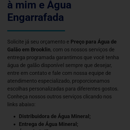
à mim e Água
Engarrafada
Solicite já seu orçamento e
Preço para Água de
Galão em
Brooklin
, com os nossos serviços de
entrega programada garantimos que você tenha
água de galão disponível sempre que desejar,
entre em contato e fale com nossa equipe de
atendimento especializado, proporcionamos
escolhas personalizadas para diferentes gostos.
Conheça nossos outros serviços clicando nos
links abaixo:
Distribuidora de Água Mineral;
Entrega de Água Mineral;