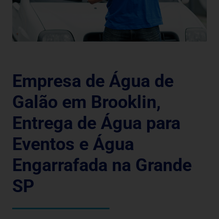
Empresa de Água de
Galão em Brooklin,
Entrega de Água para
Eventos e Água
Engarrafada na Grande
SP