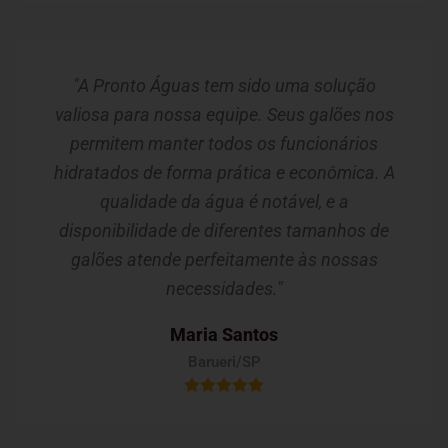
"A Pronto Águas tem sido uma solução
valiosa para nossa equipe. Seus galões nos
permitem manter todos os funcionários
hidratados de forma prática e econômica. A
qualidade da água é notável, e a
disponibilidade de diferentes tamanhos de
galões atende perfeitamente às nossas
necessidades."
Maria Santos
Barueri/SP