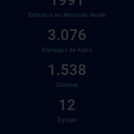
1991
Estamos no Mercado desde
3.076
Entregas de Água
1.538
Clientes
12
Equipe