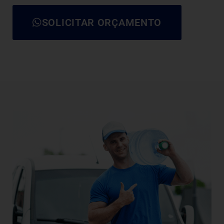
SOLICITAR ORÇAMENTO