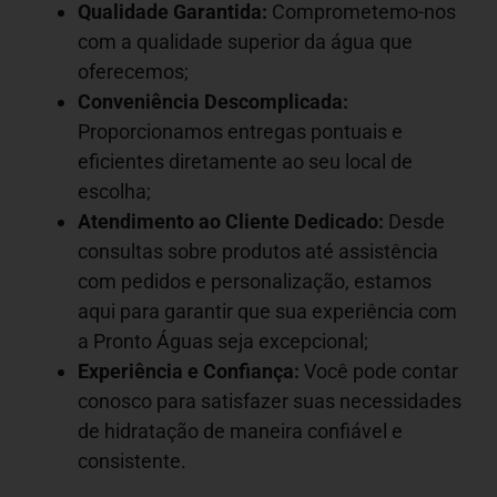
Qualidade Garantida:
Comprometemo-nos
com a qualidade superior da água que
oferecemos;
Conveniência Descomplicada:
Proporcionamos entregas pontuais e
eficientes diretamente ao seu local de
escolha;
Atendimento ao Cliente Dedicado:
Desde
consultas sobre produtos até assistência
com pedidos e personalização, estamos
aqui para garantir que sua experiência com
a Pronto Águas seja excepcional;
Experiência e Confiança:
Você pode contar
conosco para satisfazer suas necessidades
de hidratação de maneira confiável e
consistente.