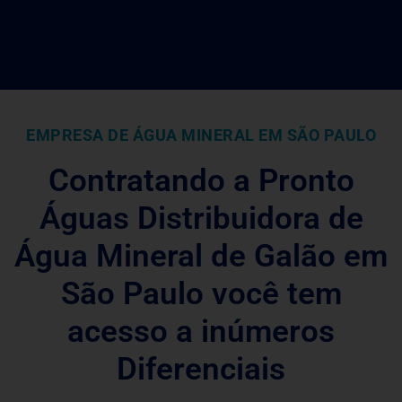
EMPRESA DE ÁGUA MINERAL EM SÃO PAULO
Contratando a Pronto
Águas Distribuidora de
Água Mineral de Galão em
São Paulo você tem
acesso a inúmeros
Diferenciais