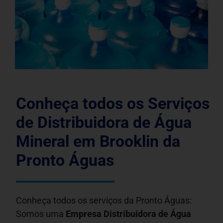
Conheça todos os Serviços
de Distribuidora de Água
Mineral em Brooklin da
Pronto Águas
Conheça todos os serviços da Pronto Águas:
Somos uma
Empresa Distribuidora de Água