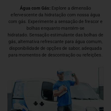
Água com Gás:
Explore a dimensão
efervescente da hidratação com nossa água
com gás. Experimente a sensação de frescor e
bolhas enquanto mantém-se
hidratado.
Sensação estimulante das bolhas de
gás, alternativa refrescante para água comum,
disponibilidade de opções de sabor, adequada
para momentos de descontração ou refeições.