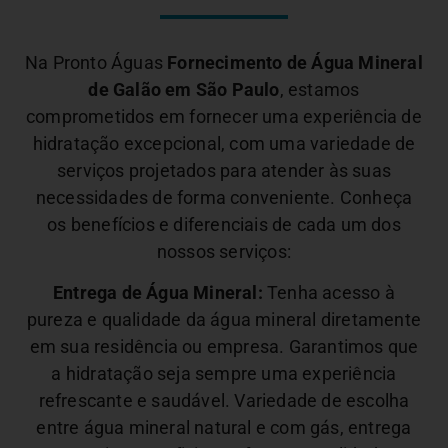
Na Pronto Águas
Fornecimento de Água Mineral
de Galão em São Paulo
, estamos
comprometidos em fornecer uma experiência de
hidratação excepcional, com uma variedade de
serviços projetados para atender às suas
necessidades de forma conveniente. Conheça
os benefícios e diferenciais de cada um dos
nossos serviços:
Entrega de Água Mineral:
Tenha acesso à
pureza e qualidade da água mineral diretamente
em sua residência ou empresa. Garantimos que
a hidratação seja sempre uma experiência
refrescante e saudável.
Variedade de escolha
entre água mineral natural e com gás, entrega