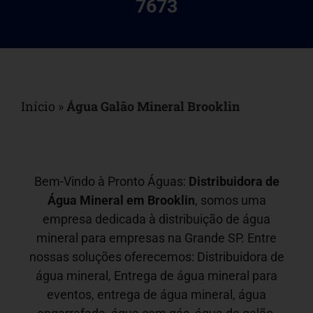
7673
Início
»
Água Galão Mineral Brooklin
Bem-Vindo à Pronto Águas:
Distribuidora de
Água Mineral em
Brooklin
, somos uma
empresa dedicada à distribuição de água
mineral para empresas na Grande SP. Entre
nossas soluções oferecemos: Distribuidora de
água mineral, Entrega de água mineral para
eventos, entrega de água mineral, água