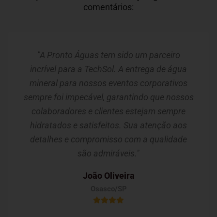
comentários:
"A Pronto Águas tem sido um parceiro
incrível para a TechSol. A entrega de água
mineral para nossos eventos corporativos
sempre foi impecável, garantindo que nossos
colaboradores e clientes estejam sempre
hidratados e satisfeitos. Sua atenção aos
detalhes e compromisso com a qualidade
são admiráveis."
João Oliveira
Osasco/SP