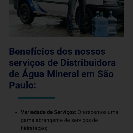
Benefícios dos nossos
serviços de Distribuidora
de Água Mineral em São
Paulo:
Variedade de Serviços:
Oferecemos uma
gama abrangente de serviços de
hidratação;