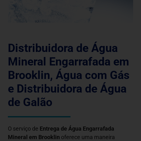
Distribuidora de Água
Mineral Engarrafada em
Brooklin, Água com Gás
e Distribuidora de Água
de Galão
O serviço de
Entrega de Água Engarrafada
Mineral em
Brooklin
oferece uma maneira