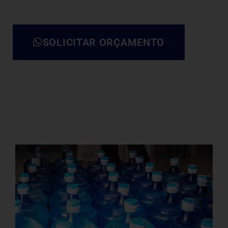
SOLICITAR ORÇAMENTO