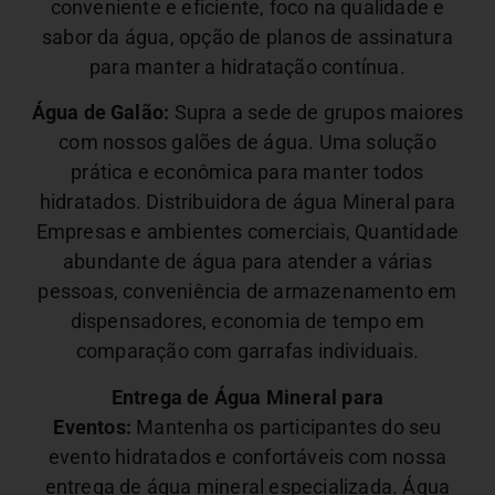
conveniente e eficiente, foco na qualidade e
sabor da água, opção de planos de assinatura
para manter a hidratação contínua.
Água de Galão:
Supra a sede de grupos maiores
com nossos galões de água. Uma solução
prática e econômica para manter todos
hidratados. Distribuidora de água Mineral para
Empresas e ambientes comerciais,
Quantidade
abundante de água para atender a várias
pessoas, conveniência de armazenamento em
dispensadores, economia de tempo em
comparação com garrafas individuais.
Entrega de Água Mineral para
Eventos:
Mantenha os participantes do seu
evento hidratados e confortáveis com nossa
entrega de água mineral especializada. Água