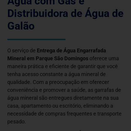
Água com Gás e
Distribuidora de Água de
Galão
O serviço de
Entrega de Água Engarrafada
Mineral em
Parque São Domingos
oferece uma
maneira prática e eficiente de garantir que você
tenha acesso constante a água mineral de
qualidade. Com a preocupação em oferecer
conveniência e promover a saúde, as garrafas de
água mineral são entregues diretamente na sua
casa, apartamento ou escritório, eliminando a
necessidade de compras frequentes e transporte
pesado.