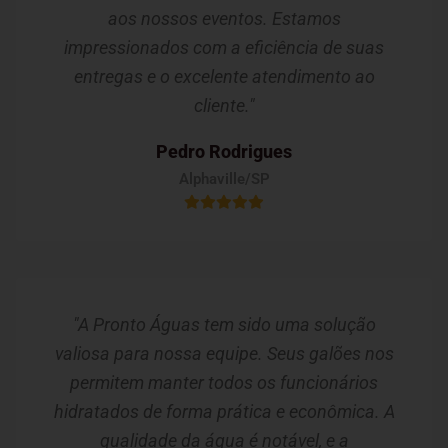
aos nossos eventos. Estamos
impressionados com a eficiência de suas
entregas e o excelente atendimento ao
cliente."
Pedro Rodrigues
Alphaville/SP
"A Pronto Águas tem sido uma solução
valiosa para nossa equipe. Seus galões nos
permitem manter todos os funcionários
hidratados de forma prática e econômica. A
qualidade da água é notável, e a