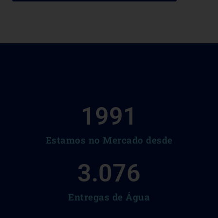
1991
Estamos no Mercado desde
3.076
Entregas de Água