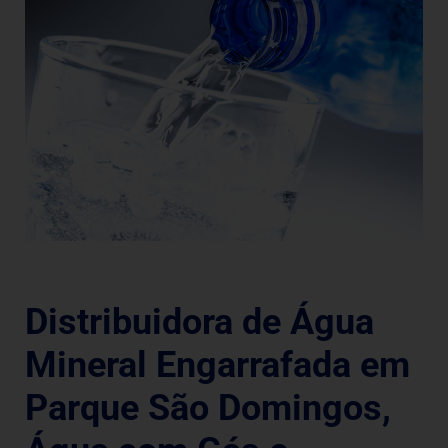
Distribuidora de Água
Mineral Engarrafada em
Parque São Domingos,