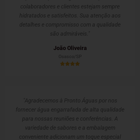
colaboradores e clientes estejam sempre
hidratados e satisfeitos. Sua atenção aos
detalhes e compromisso com a qualidade
são admiráveis."
João Oliveira
Osasco/SP
"Agradecemos à Pronto Águas por nos
fornecer água engarrafada de alta qualidade
para nossas reuniões e conferências. A
variedade de sabores e a embalagem
conveniente adicionam um toque especial