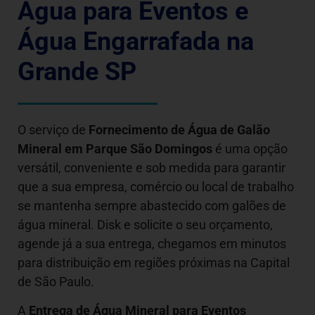
Água para Eventos e
Água Engarrafada na
Grande SP
O serviço de
Fornecimento de Água de Galão
Mineral em
Parque São Domingos
é uma opção
versátil, conveniente e sob medida para garantir
que a sua empresa, comércio ou local de trabalho
se mantenha sempre abastecido com galões de
água mineral. Disk e solicite o seu orçamento,
agende já a sua entrega, chegamos em minutos
para distribuição em regiões próximas na Capital
de São Paulo.
A
Entrega de Água Mineral para Eventos