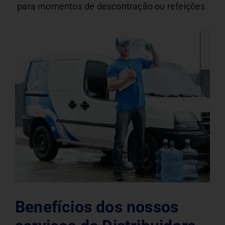
para momentos de descontração ou refeições.
Benefícios dos nossos