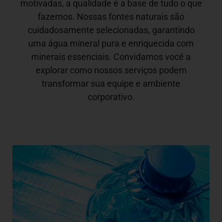
motivadas, a qualidade é a base de tudo o que
fazemos. Nossas fontes naturais são
cuidadosamente selecionadas, garantindo
uma água mineral pura e enriquecida com
minerais essenciais. Convidamos você a
explorar como nossos serviços podem
transformar sua equipe e ambiente
corporativo.