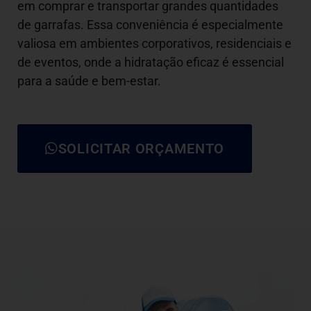
em comprar e transportar grandes quantidades
de garrafas. Essa conveniência é especialmente
valiosa em ambientes corporativos, residenciais e
de eventos, onde a hidratação eficaz é essencial
para a saúde e bem-estar.
SOLICITAR ORÇAMENTO