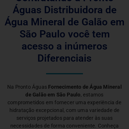
Águas Distribuidora de
Água Mineral de Galão em
São Paulo você tem
acesso a inúmeros
Diferenciais
Na Pronto Águas
Fornecimento de Água Mineral
de Galão em São Paulo
, estamos
comprometidos em fornecer uma experiência de
hidratação excepcional, com uma variedade de
serviços projetados para atender às suas
necessidades de forma conveniente. Conheça