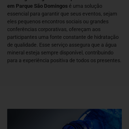
em Parque São Domingos
é uma solução
essencial para garantir que seus eventos, sejam
eles pequenos encontros sociais ou grandes
conferências corporativas, ofereçam aos
participantes uma fonte constante de hidratação
de qualidade. Esse serviço assegura que a água
mineral esteja sempre disponível, contribuindo
para a experiência positiva de todos os presentes.