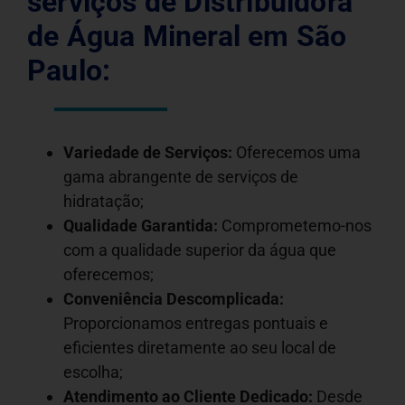
serviços de Distribuidora
de Água Mineral em São
Paulo:
Variedade de Serviços:
Oferecemos uma
gama abrangente de serviços de
hidratação;
Qualidade Garantida:
Comprometemo-nos
com a qualidade superior da água que
oferecemos;
Conveniência Descomplicada:
Proporcionamos entregas pontuais e
eficientes diretamente ao seu local de
escolha;
Atendimento ao Cliente Dedicado:
Desde