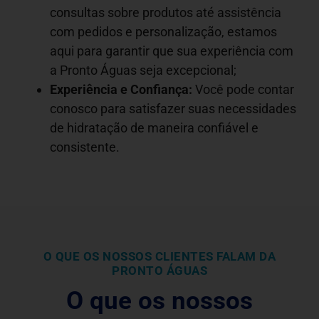
consultas sobre produtos até assistência
com pedidos e personalização, estamos
aqui para garantir que sua experiência com
a Pronto Águas seja excepcional;
Experiência e Confiança:
Você pode contar
conosco para satisfazer suas necessidades
de hidratação de maneira confiável e
consistente.
O QUE OS NOSSOS CLIENTES FALAM DA
PRONTO ÁGUAS
O que os nossos