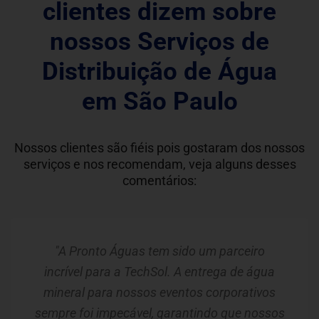
clientes dizem sobre
nossos Serviços de
Distribuição de Água
em São Paulo
Nossos clientes são fiéis pois gostaram dos nossos
serviços e nos recomendam, veja alguns desses
comentários:
"A Pronto Águas tem sido um parceiro
incrível para a TechSol. A entrega de água
mineral para nossos eventos corporativos
sempre foi impecável, garantindo que nossos