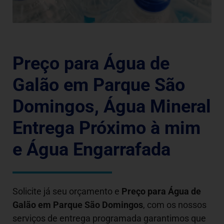
Preço para Água de
Galão em Parque São
Domingos, Água Mineral
Entrega Próximo à mim
e Água Engarrafada
Solicite já seu orçamento e
Preço para Água de
Galão em
Parque São Domingos
, com os nossos
serviços de entrega programada garantimos que