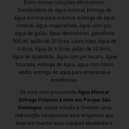
Entre nossas soluções oferecemos:
Distribuidora de água mineral, Entrega de
água mineral para eventos, entrega de água
mineral, água engarrafada, água com gás,
água de galão, água descartável, garrafinha
500 ml, galão de 20 litros, caixa copo, água de
5 litros, água de 6 litros, galão de 10 litros,
água de qualidade, água com pH neutro, água
faturada, entrega de água, água com baixo
sódio, entrega de água para empresas e
residências.
Se você está procurando
Água Mineral
Entrega Próximo à mim em
Parque São
Domingos
, nossa missão é fornecer uma
hidratação excepcional para empresas que
buscam manter suas equipes saudáveis e