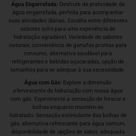
Água Engarrafada:
Desfrute da praticidade da
água engarrafada, perfeita para acompanhar
suas atividades diárias. Escolha entre diferentes
sabores sutis para uma experiência de
hidratação agradável.
Variedade de sabores
naturais, conveniência de garrafas prontas para
consumo, alternativa saudável para
refrigerantes e bebidas açucaradas, opção de
tamanhos para se adequar à sua necessidade.
Água com Gás:
Explore a dimensão
efervescente da hidratação com nossa água
com gás. Experimente a sensação de frescor e
bolhas enquanto mantém-se
hidratado.
Sensação estimulante das bolhas de
gás, alternativa refrescante para água comum,
disponibilidade de opções de sabor, adequada