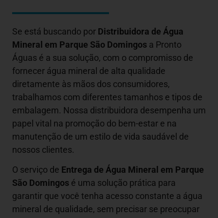
Se está buscando por
Distribuidora de Água
Mineral em
Parque São Domingos
a Pronto
Águas é a sua solução, com o compromisso de
fornecer água mineral de alta qualidade
diretamente às mãos dos consumidores,
trabalhamos com diferentes tamanhos e tipos de
embalagem. Nossa distribuidora desempenha um
papel vital na promoção do bem-estar e na
manutenção de um estilo de vida saudável de
nossos clientes.
O serviço de
Entrega de Água Mineral em Parque
São Domingos
é uma solução prática para
garantir que você tenha acesso constante a água
mineral de qualidade, sem precisar se preocupar