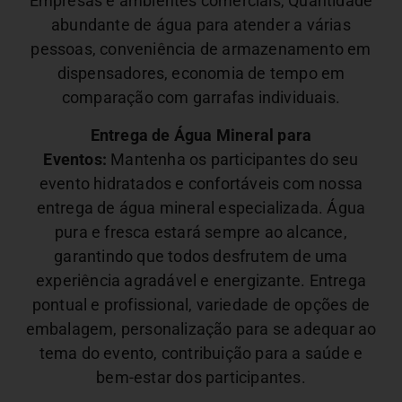
Empresas e ambientes comerciais,
Quantidade
abundante de água para atender a várias
pessoas, conveniência de armazenamento em
dispensadores, economia de tempo em
comparação com garrafas individuais.
Entrega de Água Mineral para
Eventos:
Mantenha os participantes do seu
evento hidratados e confortáveis com nossa
entrega de água mineral especializada. Água
pura e fresca estará sempre ao alcance,
garantindo que todos desfrutem de uma
experiência agradável e energizante.
Entrega
pontual e profissional, variedade de opções de
embalagem, personalização para se adequar ao
tema do evento, contribuição para a saúde e
bem-estar dos participantes.