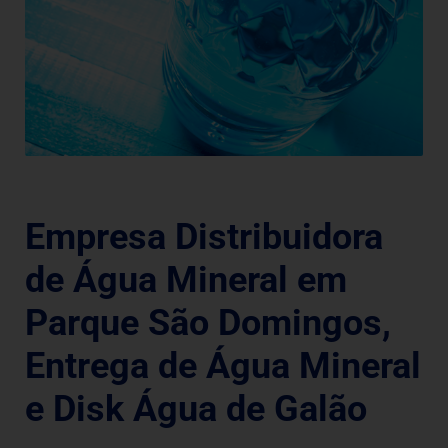
Empresa Distribuidora
de Água Mineral em
Parque São Domingos,
Entrega de Água Mineral
e Disk Água de Galão