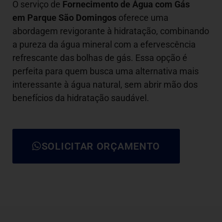
O serviço de
Fornecimento de Água com Gás
em Parque São Domingos
oferece uma
abordagem revigorante à hidratação, combinando
a pureza da água mineral com a efervescência
refrescante das bolhas de gás. Essa opção é
perfeita para quem busca uma alternativa mais
interessante à água natural, sem abrir mão dos
benefícios da hidratação saudável.
SOLICITAR ORÇAMENTO