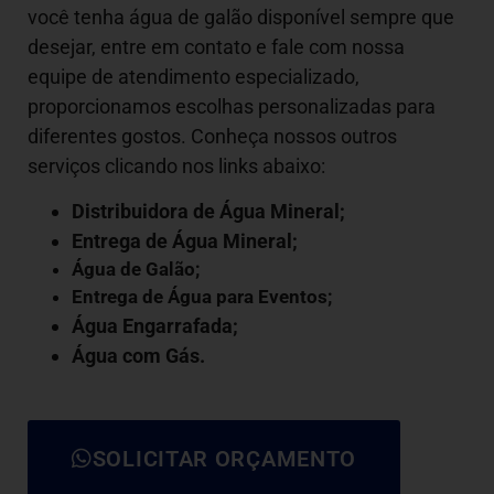
você tenha água de galão disponível sempre que
desejar, entre em contato e fale com nossa
equipe de atendimento especializado,
proporcionamos escolhas personalizadas para
diferentes gostos. Conheça nossos outros
serviços clicando nos links abaixo:
Distribuidora de Água Mineral;
Entrega de Água Mineral;
Água de Galão
;
Entrega de Água para Eventos;
Água Engarrafada;
Água com Gás
.
SOLICITAR ORÇAMENTO