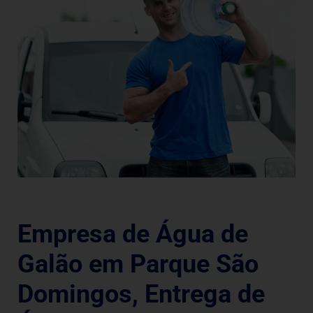
Empresa de Água de
Galão em Parque São
Domingos, Entrega de