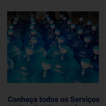
Conheça todos os Serviços