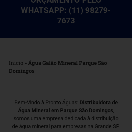
ORÇAMENTO PELO
WHATSAPP: (11) 98279-
7673
Início
»
Água Galão Mineral Parque São
Domingos
Bem-Vindo à Pronto Águas:
Distribuidora de
Água Mineral em
Parque São Domingos
,
somos uma empresa dedicada à distribuição
de água mineral para empresas na Grande SP.