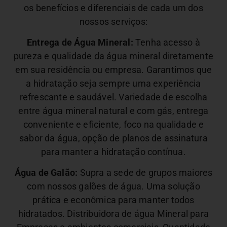
os benefícios e diferenciais de cada um dos
nossos serviços:
Entrega de Água Mineral:
Tenha acesso à
pureza e qualidade da água mineral diretamente
em sua residência ou empresa. Garantimos que
a hidratação seja sempre uma experiência
refrescante e saudável.
Variedade de escolha
entre água mineral natural e com gás, entrega
conveniente e eficiente, foco na qualidade e
sabor da água, opção de planos de assinatura
para manter a hidratação contínua.
Água de Galão:
Supra a sede de grupos maiores
com nossos galões de água. Uma solução
prática e econômica para manter todos
hidratados. Distribuidora de água Mineral para