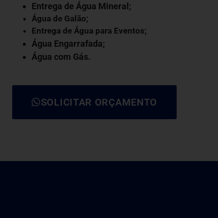
Entrega de Água Mineral;
Água de Galão
;
Entrega de Água para Eventos;
Água Engarrafada;
Água com Gás
.
SOLICITAR ORÇAMENTO