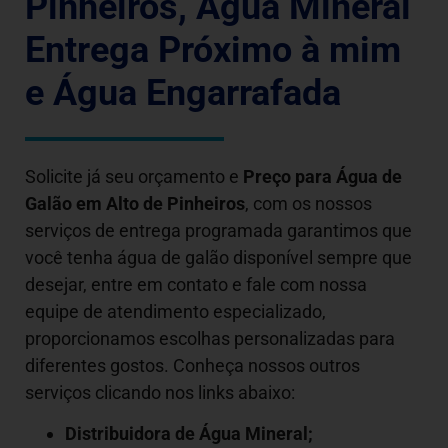
Pinheiros, Água Mineral
Entrega Próximo à mim
e Água Engarrafada
Solicite já seu orçamento e
Preço para Água de
Galão em
Alto de Pinheiros
, com os nossos
serviços de entrega programada garantimos que
você tenha água de galão disponível sempre que
desejar, entre em contato e fale com nossa
equipe de atendimento especializado,
proporcionamos escolhas personalizadas para
diferentes gostos. Conheça nossos outros
serviços clicando nos links abaixo:
Distribuidora de Água Mineral;