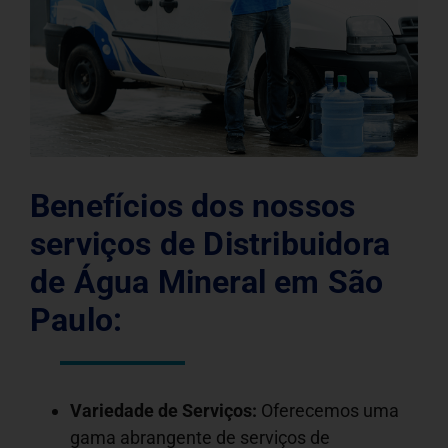
Benefícios dos nossos
serviços de Distribuidora
de Água Mineral em São
Paulo:
Variedade de Serviços:
Oferecemos uma
gama abrangente de serviços de