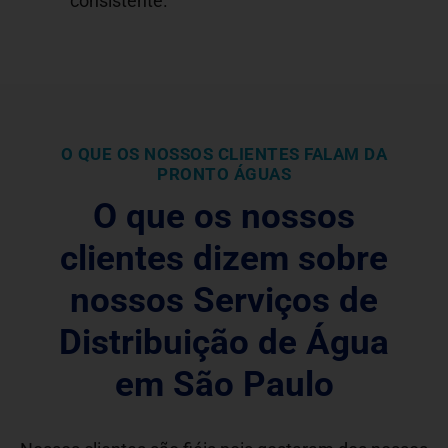
consistente.
O QUE OS NOSSOS CLIENTES FALAM DA
PRONTO ÁGUAS
O que os nossos
clientes dizem sobre
nossos Serviços de
Distribuição de Água
em São Paulo