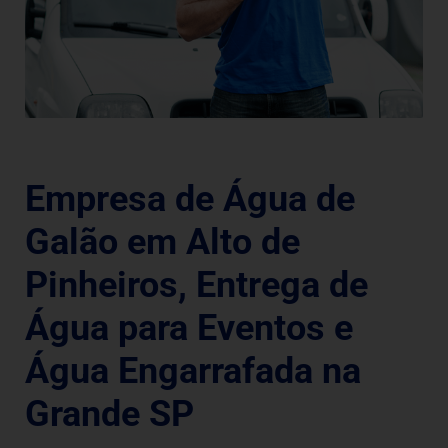
Empresa de Água de
Galão em Alto de
Pinheiros, Entrega de
Água para Eventos e
Água Engarrafada na
Grande SP