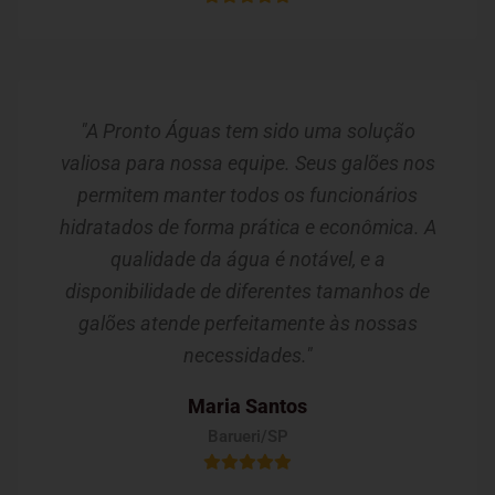
"A Pronto Águas tem sido uma solução
valiosa para nossa equipe. Seus galões nos
permitem manter todos os funcionários
hidratados de forma prática e econômica. A
qualidade da água é notável, e a
disponibilidade de diferentes tamanhos de
galões atende perfeitamente às nossas
necessidades."
Maria Santos
Barueri/SP