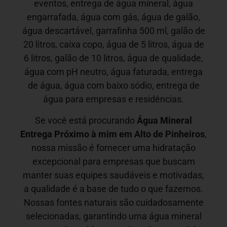
eventos, entrega de água mineral, água
engarrafada, água com gás, água de galão,
água descartável, garrafinha 500 ml, galão de
20 litros, caixa copo, água de 5 litros, água de
6 litros, galão de 10 litros, água de qualidade,
água com pH neutro, água faturada, entrega
de água, água com baixo sódio, entrega de
água para empresas e residências.
Se você está procurando
Água Mineral
Entrega Próximo à mim em
Alto de Pinheiros
,
nossa missão é fornecer uma hidratação
excepcional para empresas que buscam
manter suas equipes saudáveis e motivadas,
a qualidade é a base de tudo o que fazemos.
Nossas fontes naturais são cuidadosamente
selecionadas, garantindo uma água mineral