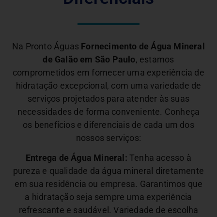
Na Pronto Águas
Fornecimento de Água Mineral
de Galão em São Paulo
, estamos
comprometidos em fornecer uma experiência de
hidratação excepcional, com uma variedade de
serviços projetados para atender às suas
necessidades de forma conveniente. Conheça
os benefícios e diferenciais de cada um dos
nossos serviços:
Entrega de Água Mineral:
Tenha acesso à
pureza e qualidade da água mineral diretamente
em sua residência ou empresa. Garantimos que
a hidratação seja sempre uma experiência
refrescante e saudável.
Variedade de escolha