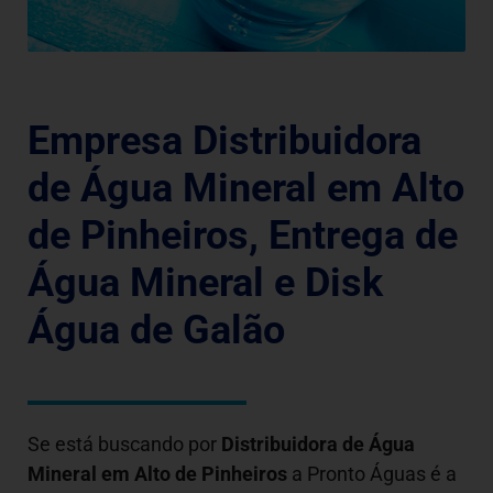
Empresa Distribuidora
de Água Mineral em Alto
de Pinheiros, Entrega de
Água Mineral e Disk
Água de Galão
Se está buscando por
Distribuidora de Água
Mineral em
Alto de Pinheiros
a Pronto Águas é a