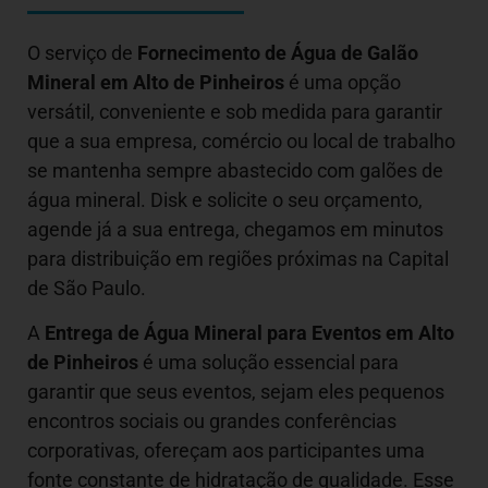
O serviço de
Fornecimento de Água de Galão
Mineral em
Alto de Pinheiros
é uma opção
versátil, conveniente e sob medida para garantir
que a sua empresa, comércio ou local de trabalho
se mantenha sempre abastecido com galões de
água mineral. Disk e solicite o seu orçamento,
agende já a sua entrega, chegamos em minutos
para distribuição em regiões próximas na Capital
de São Paulo.
A
Entrega de Água Mineral para Eventos em Alto
de Pinheiros
é uma solução essencial para
garantir que seus eventos, sejam eles pequenos
encontros sociais ou grandes conferências
corporativas, ofereçam aos participantes uma
fonte constante de hidratação de qualidade. Esse