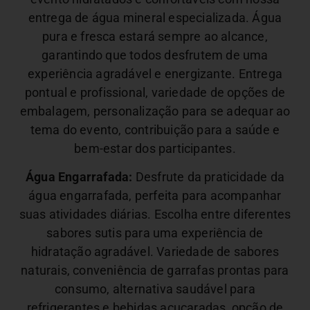
entrega de água mineral especializada. Água
pura e fresca estará sempre ao alcance,
garantindo que todos desfrutem de uma
experiência agradável e energizante.
Entrega
pontual e profissional, variedade de opções de
embalagem, personalização para se adequar ao
tema do evento, contribuição para a saúde e
bem-estar dos participantes.
Água Engarrafada:
Desfrute da praticidade da
água engarrafada, perfeita para acompanhar
suas atividades diárias. Escolha entre diferentes
sabores sutis para uma experiência de
hidratação agradável.
Variedade de sabores
naturais, conveniência de garrafas prontas para
consumo, alternativa saudável para
refrigerantes e bebidas açucaradas, opção de