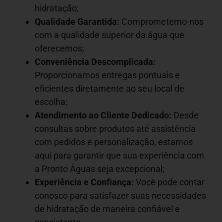
hidratação;
Qualidade Garantida:
Comprometemo-nos
com a qualidade superior da água que
oferecemos;
Conveniência Descomplicada:
Proporcionamos entregas pontuais e
eficientes diretamente ao seu local de
escolha;
Atendimento ao Cliente Dedicado:
Desde
consultas sobre produtos até assistência
com pedidos e personalização, estamos
aqui para garantir que sua experiência com
a Pronto Águas seja excepcional;
Experiência e Confiança:
Você pode contar
conosco para satisfazer suas necessidades
de hidratação de maneira confiável e