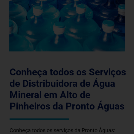
Conheça todos os Serviços
de Distribuidora de Água
Mineral em Alto de
Pinheiros da Pronto Águas
Conheça todos os serviços da Pronto Águas: