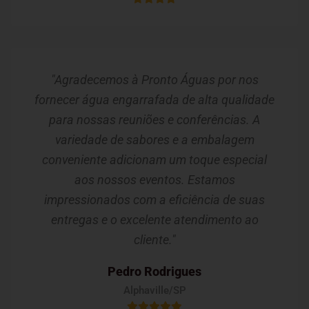
"Agradecemos à Pronto Águas por nos
fornecer água engarrafada de alta qualidade
para nossas reuniões e conferências. A
variedade de sabores e a embalagem
conveniente adicionam um toque especial
aos nossos eventos. Estamos
impressionados com a eficiência de suas
entregas e o excelente atendimento ao
cliente."
Pedro Rodrigues
Alphaville/SP