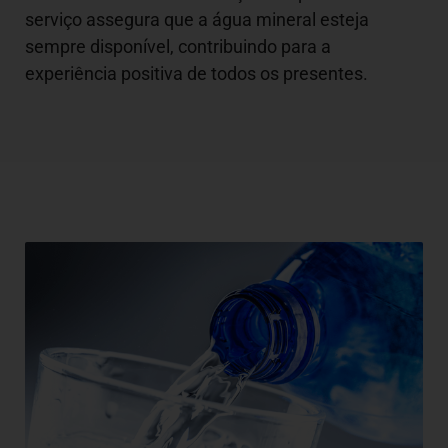
serviço assegura que a água mineral esteja
sempre disponível, contribuindo para a
experiência positiva de todos os presentes.