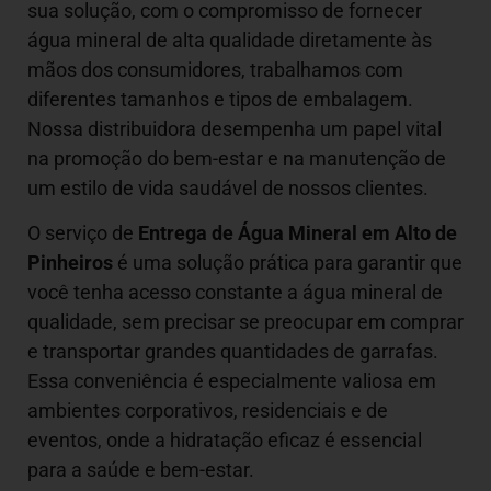
sua solução, com o compromisso de fornecer
água mineral de alta qualidade diretamente às
mãos dos consumidores, trabalhamos com
diferentes tamanhos e tipos de embalagem.
Nossa distribuidora desempenha um papel vital
na promoção do bem-estar e na manutenção de
um estilo de vida saudável de nossos clientes.
O serviço de
Entrega de Água Mineral em Alto de
Pinheiros
é uma solução prática para garantir que
você tenha acesso constante a água mineral de
qualidade, sem precisar se preocupar em comprar
e transportar grandes quantidades de garrafas.
Essa conveniência é especialmente valiosa em
ambientes corporativos, residenciais e de
eventos, onde a hidratação eficaz é essencial
para a saúde e bem-estar.