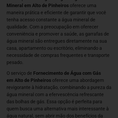
Mineral em
Alto de Pinheiros
oferece uma
maneira prática e eficiente de garantir que você
tenha acesso constante a água mineral de
qualidade. Com a preocupação em oferecer
conveniência e promover a saúde, as garrafas de
água mineral são entregues diretamente na sua
casa, apartamento ou escritório, eliminando a
necessidade de compras frequentes e transporte
pesado.
O serviço de
Fornecimento de Água com Gás
em Alto de Pinheiros
oferece uma abordagem
revigorante à hidratação, combinando a pureza da
água mineral com a efervescência refrescante
das bolhas de gás. Essa opção é perfeita para
quem busca uma alternativa mais interessante à
água natural, sem abrir mão dos benefícios da