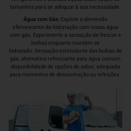
tamanhos para se adequar à sua necessidade.
Água com Gás:
Explore a dimensão
efervescente da hidratação com nossa água
com gás. Experimente a sensação de frescor e
bolhas enquanto mantém-se
hidratado.
Sensação estimulante das bolhas de
gás, alternativa refrescante para água comum,
disponibilidade de opções de sabor, adequada
para momentos de descontração ou refeições.