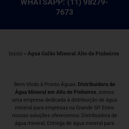
WHATSAPP: (11) 98279-
7673
Início
»
Água Galão Mineral Alto de Pinheiros
Bem-Vindo à Pronto Águas:
Distribuidora de
Água Mineral em
Alto de Pinheiros
, somos
uma empresa dedicada à distribuição de água
mineral para empresas na Grande SP. Entre
nossas soluções oferecemos: Distribuidora de
água mineral, Entrega de água mineral para