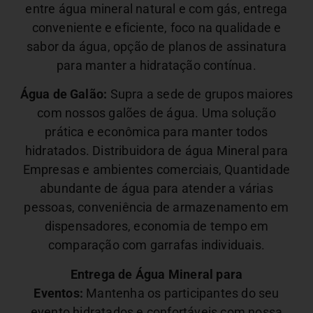
entre água mineral natural e com gás, entrega
conveniente e eficiente, foco na qualidade e
sabor da água, opção de planos de assinatura
para manter a hidratação contínua.
Água de Galão:
Supra a sede de grupos maiores
com nossos galões de água. Uma solução
prática e econômica para manter todos
hidratados. Distribuidora de água Mineral para
Empresas e ambientes comerciais,
Quantidade
abundante de água para atender a várias
pessoas, conveniência de armazenamento em
dispensadores, economia de tempo em
comparação com garrafas individuais.
Entrega de Água Mineral para
Eventos:
Mantenha os participantes do seu
evento hidratados e confortáveis com nossa