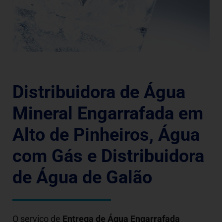
Distribuidora de Água
Mineral Engarrafada em
Alto de Pinheiros, Água
com Gás e Distribuidora
de Água de Galão
O serviço de
Entrega de Água Engarrafada