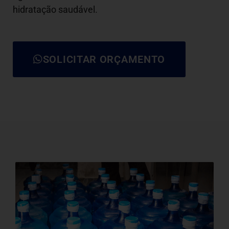
hidratação saudável.
SOLICITAR ORÇAMENTO