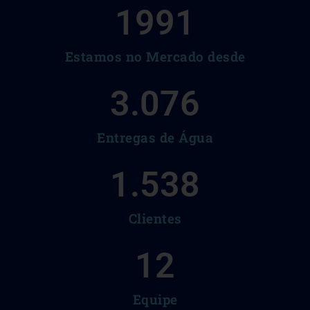
1991
Estamos no Mercado desde
3.076
Entregas de Água
1.538
Clientes
12
Equipe