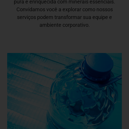
pura e enriquecida com minerais essenciais.
Convidamos você a explorar como nossos
serviços podem transformar sua equipe e
ambiente corporativo.