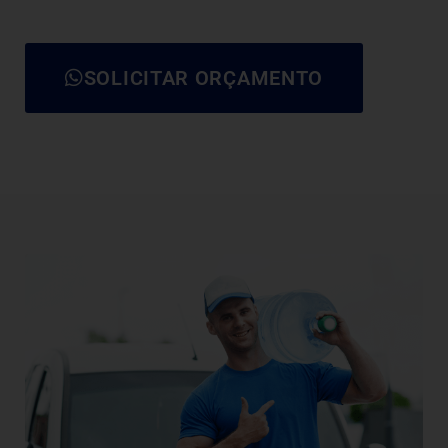
SOLICITAR ORÇAMENTO